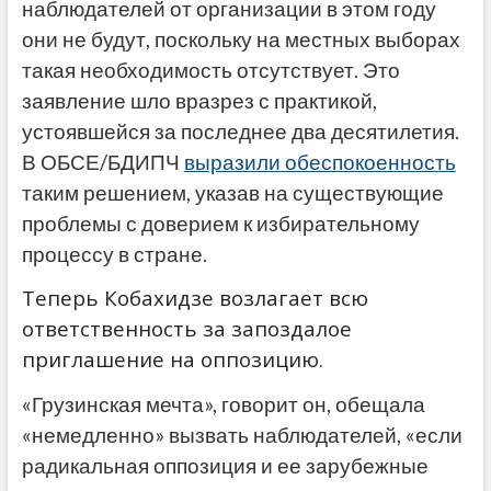
наблюдателей от организации в этом году
они не будут, поскольку на местных выборах
такая необходимость отсутствует. Это
заявление шло вразрез с практикой,
устоявшейся за последнее два десятилетия.
В ОБСЕ/БДИПЧ
выразили обеспокоенность
таким решением, указав на существующие
проблемы с доверием к избирательному
процессу в стране.
Теперь Кобахидзе возлагает всю
ответственность за запоздалое
приглашение на оппозицию.
«Грузинская мечта», говорит он, обещала
«немедленно» вызвать наблюдателей, «если
радикальная оппозиция и ее зарубежные