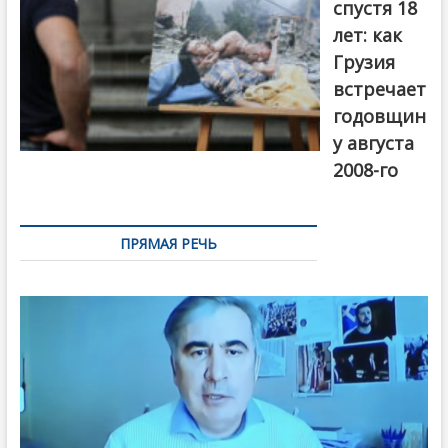
спустя 18
лет: как
Грузия
встречает
годовщин
у августа
2008-го
ПРЯМАЯ РЕЧЬ