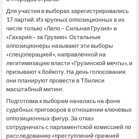
Для участия в выборах зарегистрировались
17 партий. Из крупных оппозиционных в их
числе только «Лело – Сильная Грузия» и
«Гахария – за Грузию». Остальные
оппозиционеры называют эти выборы
«спецоперацией», направленной на
легитимизацию власти «Грузинской мечты», и
призывают к бойкоту. На день голосования
они планируют провести в Тбилиси
масштабный митинг.
Подготовка к выборам началась на фоне
судебных приговоров в отношении ключевых
оппозиционных фигур. За отказ
сотрудничать с парламентской комиссией по
расследованию «преступлений прежней