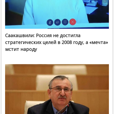
Саакашвили: Россия не достигла
стратегических целей в 2008 году, а «мечта»
мстит народу