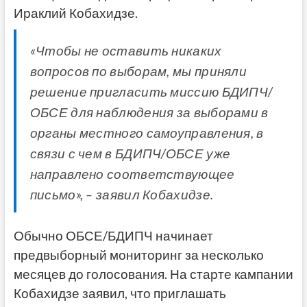
Ираклий Кобахидзе.
«Чтобы не оставить никаких
вопросов по выборам, мы приняли
решение пригласить миссию БДИПЧ/
ОБСЕ для наблюдения за выборами в
органы местного самоуправления, в
связи с чем в БДИПЧ/ОБСЕ уже
направлено соответствующее
письмо», – заявил Кобахидзе.
Обычно ОБСЕ/БДИПЧ начинает
предвыборный мониторинг за несколько
месяцев до голосования. На старте кампании
Кобахидзе заявил, что приглашать