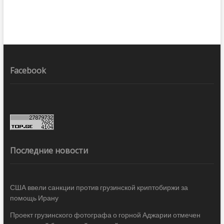
Facebook
Последние новости
США ввели санкции против грузинской криптобиржи за
помощь Ирану
Проект грузинского фотографа о горной Аджарии отмечен