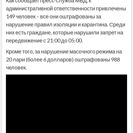
Как сообщает пресс-служба МВД, к
административной ответственности привлечены
149 человек – все они оштрафованы за
нарушение правил изоляции и карантина. Среди
них есть граждане, которые нарушили запрет на
передвижение с 21:00 до 05:00.
Кроме того, за нарушение масочного режима на
20 лари (более 6 долларов) оштрафованы 988
человек.