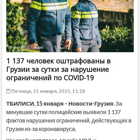
ДРУГОЕ
Фото: МВД Грузии
1 137 человек оштрафованы в
Грузии за сутки за нарушение
ограничений по COVID-19
Пятница, 15 января, 2021, 11:18
ТБИЛИСИ, 15 января – Новости-Грузия.
За
минувшие сутки полицейские выявили 1 137
фактов нарушения ограничений, действующих в
Грузии из-за коронавируса.