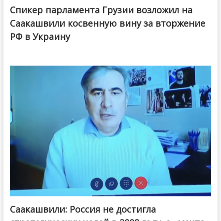
Спикер парламента Грузии возложил на
Саакашвили косвенную вину за вторжение
РФ в Украину
Саакашвили: Россия не достигла