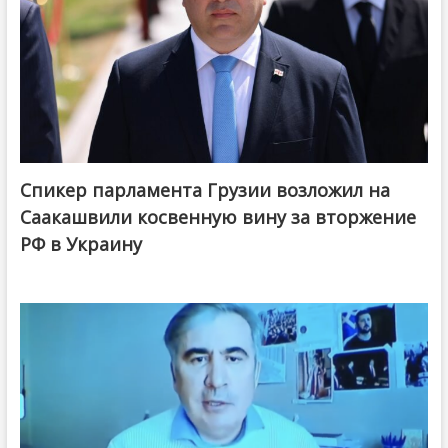
Спикер парламента Грузии возложил на
Саакашвили косвенную вину за вторжение
РФ в Украину