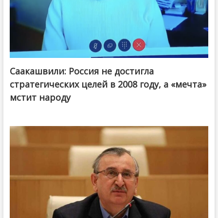
Саакашвили: Россия не достигла
стратегических целей в 2008 году, а «мечта»
мстит народу