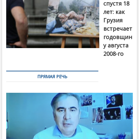
спустя 18
лет: как
Грузия
встречает
годовщин
у августа
2008-го
ПРЯМАЯ РЕЧЬ