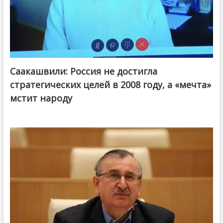
Саакашвили: Россия не достигла
стратегических целей в 2008 году, а «мечта»
мстит народу