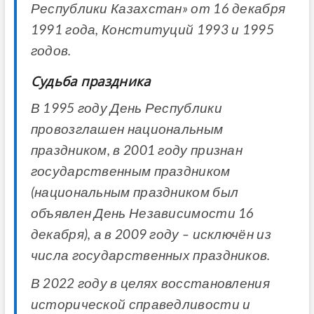
Республики Казахстан» от 16 декабря
1991 года, Конституций 1993 и 1995
годов.
Судьба праздника
В 1995 году День Республики
провозглашен национальным
праздником, в 2001 году признан
государственным праздником
(национальным праздником был
объявлен День Независимости 16
декабря), а в 2009 году – исключён из
числа государственных праздников.
В 2022 году в целях восстановления
исторической справедливости и