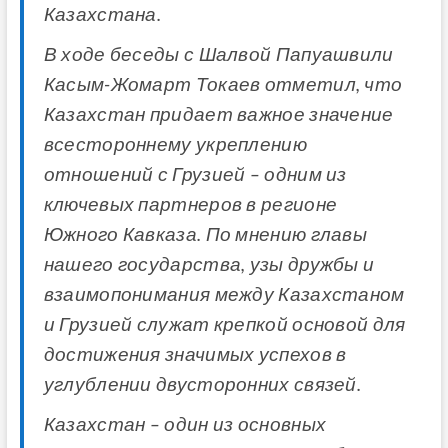
Казахстана.
В ходе беседы с Шалвой Папуашвили
Касым-Жомарт Токаев отметил, что
Казахстан придает важное значение
всестороннему укреплению
отношений с Грузией – одним из
ключевых партнеров в регионе
Южного Кавказа. По мнению главы
нашего государства, узы дружбы и
взаимопонимания между Казахстаном
и Грузией служат крепкой основой для
достижения значимых успехов в
углублении двусторонних связей.
Казахстан – один из основных