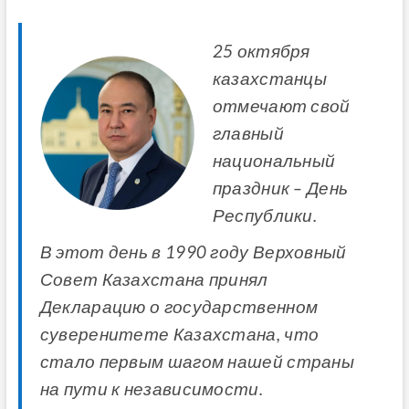
25 октября
казахстанцы
отмечают свой
главный
национальный
праздник – День
Республики.
В этот день в 1990 году Верховный
Совет Казахстана принял
Декларацию о государственном
суверенитете Казахстана, что
стало первым шагом нашей страны
на пути к независимости.