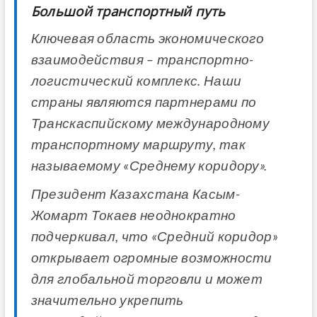
Большой транспортный путь
Ключевая область экономического
взаимодействия – транспортно-
логистический комплекс. Наши
страны являются партнерами по
Транскаспийскому международному
транспортному маршруту, так
называемому «Среднему коридору».
Президент Казахстана Касым-
Жомарт Токаев неоднократно
подчеркивал, что «Средний коридор»
открывает огромные возможности
для глобальной торговли и может
значительно укрепить