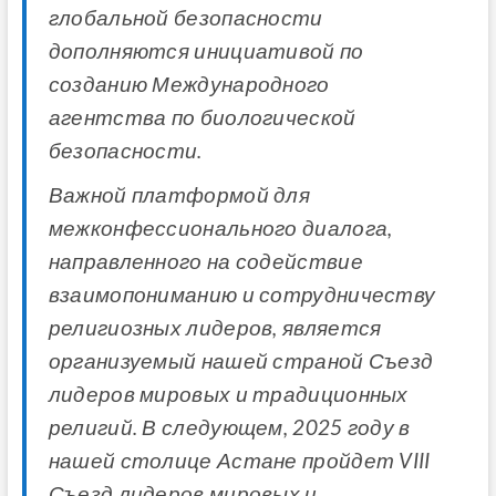
глобальной безопасности
дополняются инициативой по
созданию Международного
агентства по биологической
безопасности.
Важной платформой для
межконфессионального диалога,
направленного на содействие
взаимопониманию и сотрудничеству
религиозных лидеров, является
организуемый нашей страной Съезд
лидеров мировых и традиционных
религий. В следующем, 2025 году в
нашей столице Астане пройдет VIII
Съезд лидеров мировых и