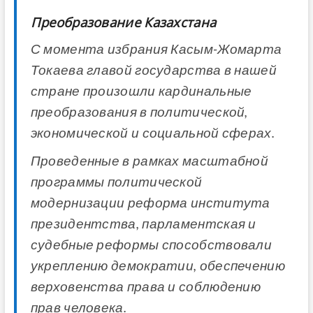
Преобразование Казахстана
С момента избрания Касым-Жомарта
Токаева главой государства в нашей
стране произошли кардинальные
преобразования в политической,
экономической и социальной сферах.
Проведенные в рамках масштабной
программы политической
модернизации реформа института
президентства, парламентская и
судебные реформы способствовали
укреплению демократии, обеспечению
верховенства права и соблюдению
прав человека.