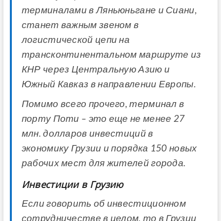
терминалами в Ляньюньгане и Сиани,
станет важным звеном в
логистической цепи на
трансконтинентальном маршруте из
КНР через Центральную Азию и
Южный Кавказ в направлении Европы.
Помимо всего прочего, терминал в
порту Поти – это еще не менее 27
млн. долларов инвестиций в
экономику Грузии и порядка 150 новых
рабочих мест для жителей города.
Инвестиции в Грузию
Если говорить об инвестиционном
сотрудничестве в целом, то в Грузии