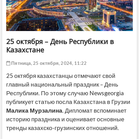
ДРУГОЕ
25 октября – День Республики в
Казахстане
Пятница, 25 октября, 2024, 11:22
25 октября казахстанцы отмечают свой
главный национальный праздник – День
Республики. По этому случаю Newsgeorgia
публикует статью посла Казахстана в Грузии
Малика Мурзалина
. Дипломат вспоминает
историю праздника и оценивает основные
тренды казахско-грузинских отношений.