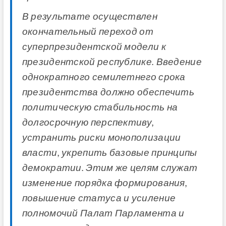
В результате осуществлен
окончательный переход от
суперпрезидентской модели к
президентской республике. Введение
однократного семилетнего срока
президентства должно обеспечить
политическую стабильность на
долгосрочную перспективу,
устранить риски монополизации
власти, укрепить базовые принципы
демократии. Этим же целям служат
изменение порядка формирования,
повышение статуса и усиление
полномочий Палат Парламента и