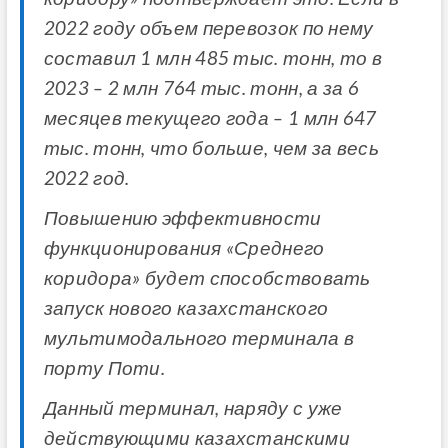
2022 году объем перевозок по нему
составил 1 млн 485 тыс. тонн, то в
2023 – 2 млн 764 тыс. тонн, а за 6
месяцев текущего года – 1 млн 647
тыс. тонн, что больше, чем за весь
2022 год.
Повышению эффективности
функционирования «Среднего
коридора» будет способствовать
запуск нового казахстанского
мультимодального терминала в
порту Поти.
Данный терминал, наряду с уже
действующими казахстанскими