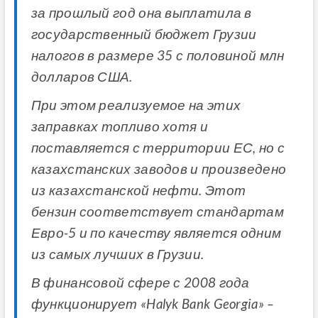
за прошлый год она выплатила в
государственный бюджет Грузии
налогов в размере 35 с половиной млн
долларов США.
При этом реализуемое на этих
заправках топливо хотя и
поставляется с территории ЕС, но с
казахстанских заводов и произведено
из казахстанской нефти. Этот
бензин соответствует стандартам
Евро-5 и по качеству является одним
из самых лучших в Грузии.
В финансовой сфере с 2008 года
функционирует «Halyk Bank Georgia» –