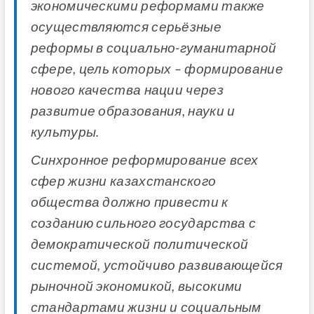
экономическими реформами также
осуществляются серьёзные
реформы в социально-гуманитарной
сфере, цель которых – формирование
нового качества нации через
развитие образования, науки и
культуры.
Синхронное реформирование всех
сфер жизни казахстанского
общества должно привести к
созданию сильного государства с
демократической политической
системой, устойчиво развивающейся
рыночной экономикой, высокими
стандартами жизни и социальным