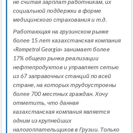
не считая зарплат работникам, их
социальной поддержки в форме
медицинского страхования и т.д.
Работающая на грузинском рынке
более 15 лет казахстанская компания
«Rompetrol Georgia» занимает более
17% общего рынка реализации
нефтепродуктов и управляет сетью
из 67 заправочных станций по всей
стране, на которых трудоустроены
более 700 местных граждан. Хочу
отметить, что данная
казахстанская компания является
одним из крупнейших
налогоплательщиков в Грузии. Только