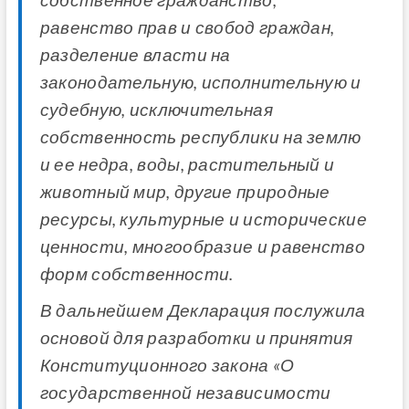
собственное гражданство,
равенство прав и свобод граждан,
разделение власти на
законодательную, исполнительную и
судебную, исключительная
собственность республики на землю
и ее недра, воды, растительный и
животный мир, другие природные
ресурсы, культурные и исторические
ценности, многообразие и равенство
форм собственности.
В дальнейшем Декларация послужила
основой для разработки и принятия
Конституционного закона «О
государственной независимости