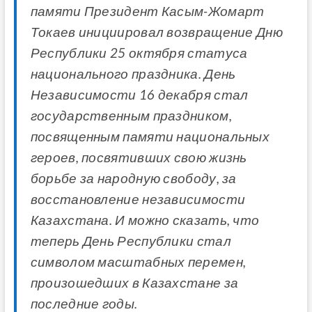
памяти Президент Касым-Жомарт
Токаев инициировал возвращение Дню
Республики 25 октября статуса
национального праздника. День
Независимости 16 декабря стал
государственным праздником,
посвященным памяти национальных
героев, посвятивших свою жизнь
борьбе за народную свободу, за
восстановление независимости
Казахстана. И можно сказать, что
теперь День Республики стал
символом масштабных перемен,
произошедших в Казахстане за
последние годы.