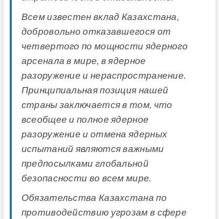
Всем известен вклад Казахстана,
добровольно отказавшегося от
четвертого по мощности ядерного
арсенала в мире, в ядерное
разоружение и нераспространение.
Принципиальная позиция нашей
страны заключается в том, что
всеобщее и полное ядерное
разоружение и отмена ядерных
испытаний являются важными
предпосылками глобальной
безопасности во всем мире.
Обязательства Казахстана по
противодействию угрозам в сфере