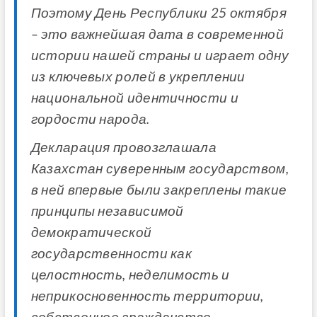
Поэтому День Республики 25 октября
– это важнейшая дата в современной
истории нашей страны и играет одну
из ключевых ролей в укреплении
национальной идентичности и
гордости народа.
Декларация провозглашала
Казахстан суверенным государством,
в ней впервые были закреплены такие
принципы независимой
демократической
государственности как
целостность, неделимость и
неприкосновенность территории,