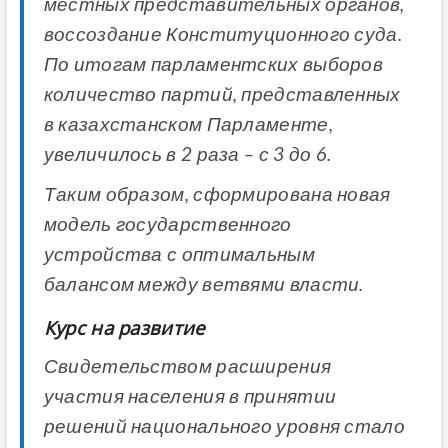
местных представительных органов,
воссоздание Конституционного суда.
По итогам парламентских выборов
количество партий, представленных
в казахстанском Парламенте,
увеличилось в 2 раза – с 3 до 6.
Таким образом, сформирована новая
модель государственного
устройства с оптимальным
балансом между ветвями власти.
Курс на развитие
Свидетельством расширения
участия населения в принятии
решений национального уровня стало