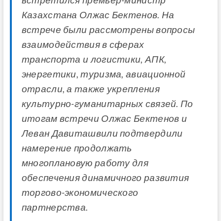
встретился премьер-министр
Казахстана Олжас Бектенов. На
встрече были рассмотрены вопросы
взаимодействия в сферах
транспорта и логистики, АПК,
энергетики, туризма, авиационной
отрасли, а также укрепления
культурно-гуманитарных связей. По
итогам встречи Олжас Бектенов и
Леван Давиташвили подтвердили
намерение продолжать
многоплановую работу для
обеспечения динамичного развития
торгово-экономического
партнерства.