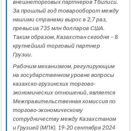
внешнеторговых партнеров Тбилиси.
За прошлый год товарооборот между
нашими странами вырос в 2,7 раз,
превысив 735 млн долларов США.
Таким образом, Казахстан сегодня – 8
крупнейший торговый партнер
Грузии.
Рабочим механизмом, регулирующим
на государственном уровне вопросы
казахско-грузинских торгово-
экономических отношений, является
Межправительственная комиссия по
торгово-экономическому
сотрудничеству между Казахстаном
и Грузией (МПК). 19-20 сентября 2024