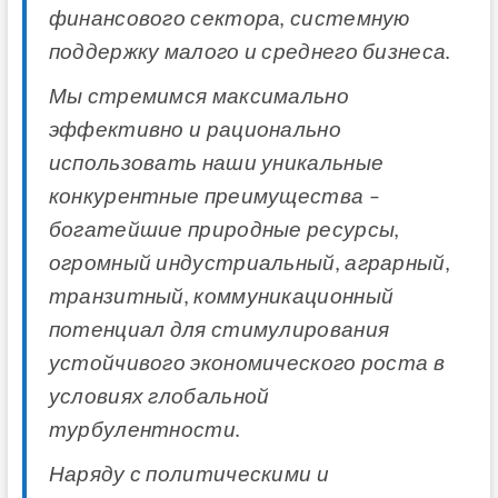
финансового сектора, системную
поддержку малого и среднего бизнеса.
Мы стремимся максимально
эффективно и рационально
использовать наши уникальные
конкурентные преимущества –
богатейшие природные ресурсы,
огромный индустриальный, аграрный,
транзитный, коммуникационный
потенциал для стимулирования
устойчивого экономического роста в
условиях глобальной
турбулентности.
Наряду с политическими и