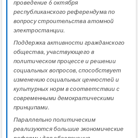
проведение 6 октября
республиканского референдума по
вопросу строительства атомной
электростанции.
Поддержка активности гражданского
общества, участвующего в
политическом процессе и решении
социальных вопросов, способствует
изменению социальных ценностей и
культурных норм в соответствии с
современными демократическими
принципами.
Параллельно политическим
реализуются большие экономические