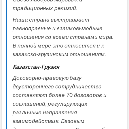
традиционных религий.
Наша страна выстраивает
равноправные и взаимовыгодные
отношения со всеми странами мира.
В полной мере это относится и к
казахско-грузинским отношениям.
Казахстан-Грузия
Договорно-правовую базу
двустороннего сотрудничества
составляют более 70 договоров и
соглашений, регулирующих
различные направления
взаимодействия. Базовым