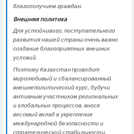
благополучием граждан.
Внешняя политика
Для устойчивого, поступательного
развития нашей страны очень важно
создание благоприятных внешних
условий.
Поэтому Казахстан проводит
миролюбивый и сбалансированный
внешнеполитический курс, будучи
активным участником региональных
и глобальных процессов, внося
весомый вклад в укрепление
международной безопасности и
стратегической стабильности.