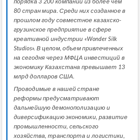
порядка 3 200 компаний из более чем
80 стран мира. Среди них созданное в
прошлом году совместное казахско-
грузинское предприятие в сфере
креативной индустрии «Wonder Silk
Studios». В целом, объем привлеченных
на сегодня через МФЦА инвестиций в
экономику Казахстана превышает 13
млрд долларов США.
Проводимые в нашей стране
реформы предусматривают
дальнейшую демонополизацию и
диверсификацию экономики, развитие
промышленности, сельского
хозяйства, транспорта и логистики,