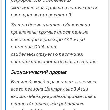
реформы для обеспечения
экономического роста и привлечения
иностранных инвестиций.
За три десятилетия в Казахстан
привлечены прямые иностранные
инвестиции в размере 441 млрд
долларов США, что
свидетельствует о растущем
доверии инвесторов к нашей стране.
Экономический прорыв
Большой вклад в развитие экономики
всего региона Центральной Азии
вносит Международный финансовый
центр «Астана», где работают