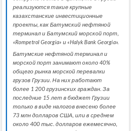
реализуются такие крупные
казахстанские инвестиционные
проекты, как Батумский нефтяной
терминал и Батумский морской порт,
«Rompetrol Georgia» и «Halyk Bank Georgia».
Батумские нефтяной терминал и
морской порт занимают около 40%
общего рынка морской перевалки
грузов Грузии. На них работают
более 1 200 грузинских граждан. За
последние 15 лет в бюджет Грузии
только в виде налогов внесено более
73 млн долларов США, или в среднем
около 400 тыс. долларов ежемесячно,