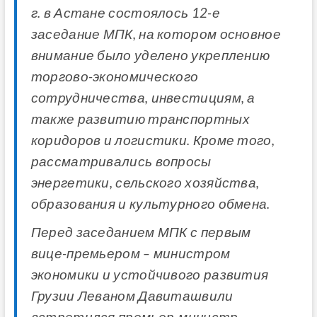
г. в Астане состоялось 12-е
заседание МПК, на котором основное
внимание было уделено укреплению
торгово-экономического
сотрудничества, инвестициям, а
также развитию транспортных
коридоров и логистики. Кроме того,
рассматривались вопросы
энергетики, сельского хозяйства,
образования и культурного обмена.
Перед заседанием МПК с первым
вице-премьером – министром
экономики и устойчивого развития
Грузии Леваном Давиташвили