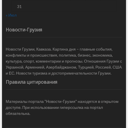
31
« Июл
Новости-Грузия
Новости Грузии, Кавказа. Картина дня – главные события,
конфликты и происшествия, политика, бизнес, экономика,
культура, спорт, комментарии и прогнозы. Отношения Грузии с
Украиной, Арменией, Азербайджаном, Турцией, Россией, США
и ЕС. Новости туризма и достопримечательности Грузии.
Правила цитирования
Материалы портала "Новости-Грузия" находятся в открытом
доступе. При использовании гиперссылка на портал
обязательна.