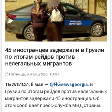
ДРУГОЕ
45 иностранцев задержали в Грузии
по итогам рейдов против
нелегальных мигрантов
Пятница, 8 мая, 2026, 10:47
ТБИЛИСИ, 8 мая —
@NGnewsgeorgia
.
В
Грузии по итогам рейдов против нелегальных
мигрантов задержали 45 иностранцев. Об
этом сообщает пресс-служба МВД страны.