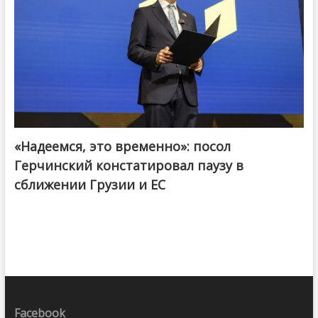
«Надеемся, это временно»: посол
Герчинский констатировал паузу в
сближении Грузии и ЕС
Facebook