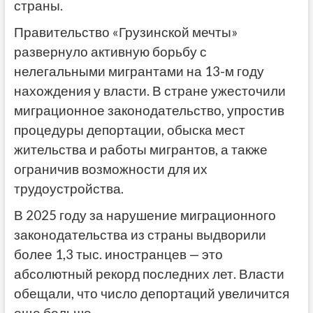
страны.
Правительство «Грузинской мечты»
развернуло активную борьбу с
нелегальными мигрантами на 13-м году
нахождения у власти. В стране ужесточили
миграционное законодательство, упростив
процедуры депортации, обыска мест
жительства и работы мигрантов, а также
ограничив возможности для их
трудоустройства.
В 2025 году за нарушение миграционного
законодательства из страны выдворили
более 1,3 тыс. иностранцев — это
абсолютный рекорд последних лет. Власти
обещали, что число депортаций увеличится
еще больше.