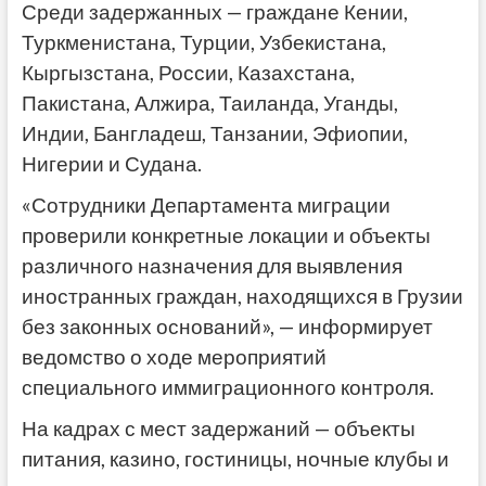
Среди задержанных — граждане Кении,
Туркменистана, Турции, Узбекистана,
Кыргызстана, России, Казахстана,
Пакистана, Алжира, Таиланда, Уганды,
Индии, Бангладеш, Танзании, Эфиопии,
Нигерии и Судана.
«Сотрудники Департамента миграции
проверили конкретные локации и объекты
различного назначения для выявления
иностранных граждан, находящихся в Грузии
без законных оснований», — информирует
ведомство о ходе мероприятий
специального иммиграционного контроля.
На кадрах с мест задержаний — объекты
питания, казино, гостиницы, ночные клубы и