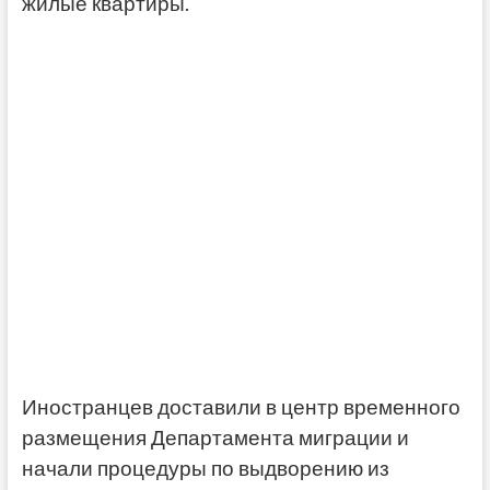
жилые квартиры.
Иностранцев доставили в центр временного
размещения Департамента миграции и
начали процедуры по выдворению из