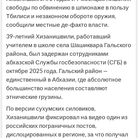
свободы по обвинению в шпионаже в пользу
Тбилиси и незаконном обороте оружия,
сообщили местные де-факто власти.
39-летний Хизанишвили, работавший
учителем в школе села Шашиквара Гальского
района, был задержан сотрудниками
абхазской Службы госбезопасности (СГБ) в
октябре 2025 года. Гальский район —
единственный в Абхазии, где абсолютное
большинство населения составляют
этнические грузины.
По версии сухумских силовиков,
Хизанишвили фиксировал на видео один из
российских пограничных постов,
дислоцированных в регионе, за что получал