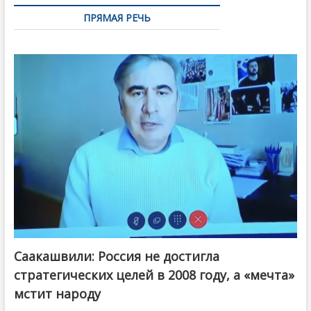
ПРЯМАЯ РЕЧЬ
Саакашвили: Россия не достигла
стратегических целей в 2008 году, а «мечта»
мстит народу