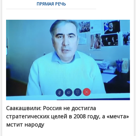
ПРЯМАЯ РЕЧЬ
Саакашвили: Россия не достигла
стратегических целей в 2008 году, а «мечта»
мстит народу