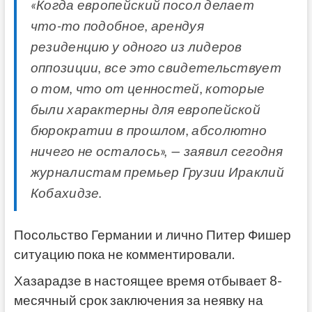
«Когда европейский посол делает
что-то подобное, арендуя
резиденцию у одного из лидеров
оппозиции, все это свидетельствует
о том, что от ценностей, которые
были характерны для европейской
бюрократии в прошлом, абсолютно
ничего не осталось», — заявил сегодня
журналистам премьер Грузии Ираклий
Кобахидзе.
Посольство Германии и лично Питер Фишер
ситуацию пока не комментировали.
Хазарадзе в настоящее время отбывает 8-
месячный срок заключения за неявку на