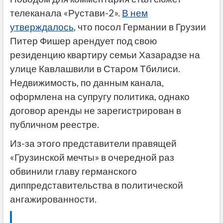
телеканала «Рустави-2».
В нем
утверждалось
, что посол Германии в Грузии
Питер Фишер арендует под свою
резиденцию квартиру семьи Хазарадзе на
улице Кавлашвили в Старом Тбилиси.
Недвижимость, по данным канала,
оформлена на супругу политика, однако
договор аренды не зарегистрирован в
публичном реестре.
Из-за этого представители правящей
«Грузинской мечты» в очередной раз
обвинили главу германского
диппредставительства в политической
ангажированности.