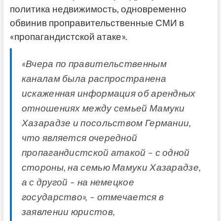
политика недвижимость, одновременно
обвинив проправительственные СМИ в
«пропагандистской атаке».
«Вчера по правительственным
каналам была распространена
искаженная информация об арендных
отношениях между семьей Мамуки
Хазарадзе и посольством Германии,
что является очередной
пропагандистской атакой – с одной
стороны, на семью Мамуки Хазарадзе,
а с другой – на немецкое
государство», – отмечается в
заявлении юристов,