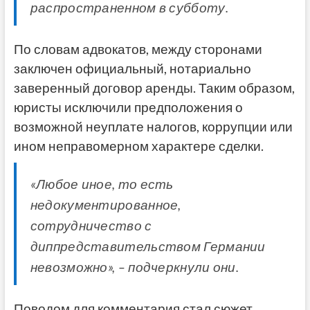
распространенном в субботу.
По словам адвокатов, между сторонами
заключен официальный, нотариально
заверенный договор аренды. Таким образом,
юристы исключили предположения о
возможной неуплате налогов, коррупции или
ином неправомерном характере сделки.
«Любое иное, то есть
недокументированное,
сотрудничество с
диппредставительством Германии
невозможно», – подчеркнули они.
Поводом для комментария стал сюжет