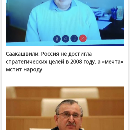
Саакашвили: Россия не достигла
стратегических целей в 2008 году, а «мечта»
мстит народу