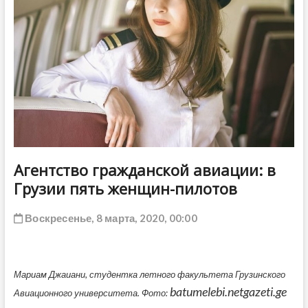
ДРУГОЕ
Агентство гражданской авиации: в
Грузии пять женщин-пилотов
Воскресенье, 8 марта, 2020, 00:00
Мариам Джаиани, студентка летного факультета Грузинского
batumelebi.netgazeti.ge
Авиационного университета. Фото: