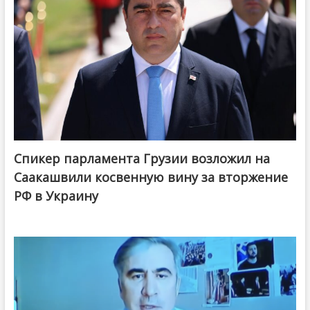
Спикер парламента Грузии возложил на
Саакашвили косвенную вину за вторжение
РФ в Украину