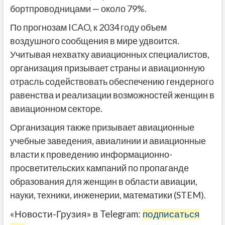
бортпроводницами — около 79%.
По прогнозам ICAO, к 2034 году объем
воздушного сообщения в мире удвоится.
Учитывая нехватку авиационных специалистов,
организация призывает страны и авиационную
отрасль содействовать обеспечению гендерного
равенства и реализации возможностей женщин в
авиационном секторе.
Организация также призывает авиационные
учебные заведения, авиалинии и авиационные
власти к проведению информационно-
просветительских кампаний по пропаганде
образования для женщин в области авиации,
науки, техники, инженерии, математики (STEM).
«Новости-Грузия» в Telegram:
подписаться