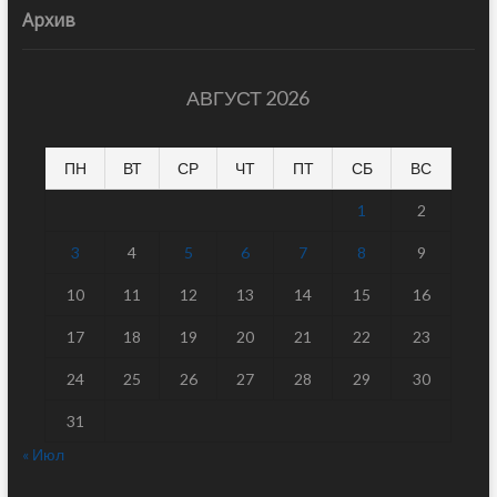
Архив
АВГУСТ 2026
ПН
ВТ
СР
ЧТ
ПТ
СБ
ВС
1
2
3
4
5
6
7
8
9
10
11
12
13
14
15
16
17
18
19
20
21
22
23
24
25
26
27
28
29
30
31
« Июл