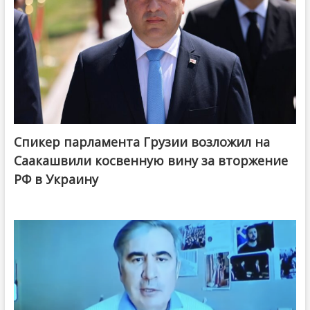
Спикер парламента Грузии возложил на
Саакашвили косвенную вину за вторжение
РФ в Украину