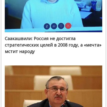
Саакашвили: Россия не достигла
стратегических целей в 2008 году, а «мечта»
мстит народу