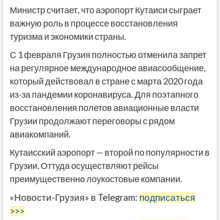
Министр считает, что аэропорт Кутаиси сыграет
важную роль в процессе восстановления
туризма и экономики страны.
С 1 февраля Грузия полностью отменила запрет
на регулярное международное авиасообщение,
который действовал в стране с марта 2020 года
из-за пандемии коронавируса. Для поэтапного
восстановления полетов авиационные власти
Грузии продолжают переговоры с рядом
авиакомпаний.
Кутаисский аэропорт — второй по популярности в
Грузии. Оттуда осуществляют рейсы
преимущественно лоукостовые компании.
«Новости-Грузия» в Telegram:
подписаться
>>>