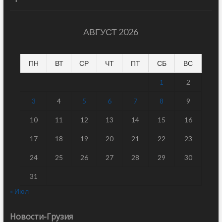
АВГУСТ 2026
ПН
ВТ
СР
ЧТ
ПТ
СБ
ВС
1
2
3
4
5
6
7
8
9
10
11
12
13
14
15
16
17
18
19
20
21
22
23
24
25
26
27
28
29
30
31
« Июл
Новости-Грузия