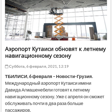
ДРУГОЕ
Аэропорт Кутаиси обновят к летнему
навигационному сезону
Суббота, 6 февраля, 2021, 12:19
ТБИЛИСИ, 6 февраля – Новости-Грузия.
Международный аэропорт Кутаиси имени
Давида Агмашенебели готовят к летнему
навигационному сезону. Уже с апреля он сможет
обслуживать почти в два раза больше
пассажиров.