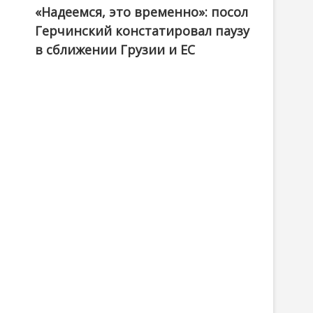
«Надеемся, это временно»: посол
Герчинский констатировал паузу
в сближении Грузии и ЕС