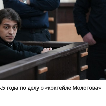
,5 года по делу о «коктейле Молотова»