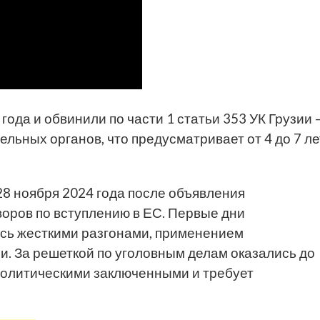
ода и обвинили по части 1 статьи 353 УК Грузии 
льных органов, что предусматривает от 4 до 7 ле
28 ноября 2024 года после объявления
воров по вступлению в ЕС. Первые дни
сь жесткими разгонами, применением
. За решеткой по уголовным делам оказались до
 политическими заключенными и требует