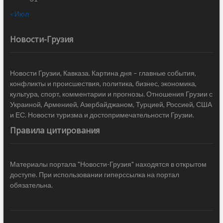
« Июл
Новости-Грузия
Новости Грузии, Кавказа. Картина дня – главные события,
конфликты и происшествия, политика, бизнес, экономика,
культура, спорт, комментарии и прогнозы. Отношения Грузии с
Украиной, Арменией, Азербайджаном, Турцией, Россией, США
и ЕС. Новости туризма и достопримечательности Грузии.
Правила цитирования
Материалы портала "Новости-Грузия" находятся в открытом
доступе. При использовании гиперссылка на портал
обязательна.