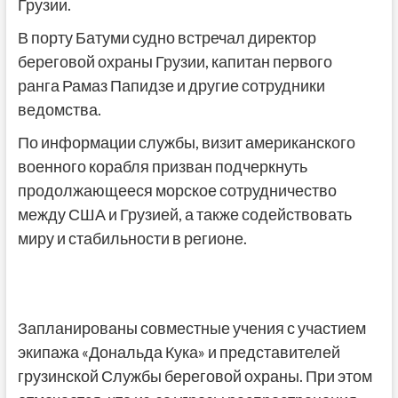
Грузии.
В порту Батуми судно встречал директор
береговой охраны Грузии, капитан первого
ранга Рамаз Папидзе и другие сотрудники
ведомства.
По информации службы, визит американского
военного корабля призван подчеркнуть
продолжающееся морское сотрудничество
между США и Грузией, а также содействовать
миру и стабильности в регионе.
Запланированы совместные учения с участием
экипажа «Дональда Кука» и представителей
грузинской Службы береговой охраны. При этом