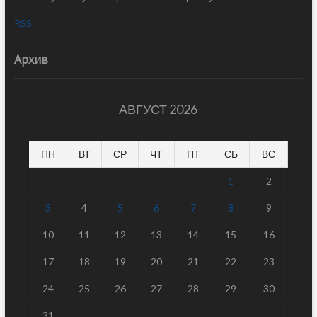
RSS
Архив
АВГУСТ 2026
ПН
ВТ
СР
ЧТ
ПТ
СБ
ВС
1
2
3
4
5
6
7
8
9
10
11
12
13
14
15
16
17
18
19
20
21
22
23
24
25
26
27
28
29
30
31