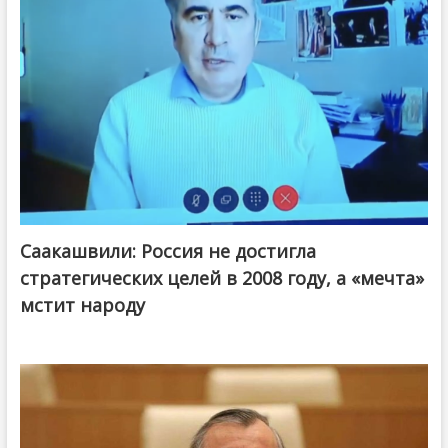
Саакашвили: Россия не достигла
стратегических целей в 2008 году, а «мечта»
мстит народу