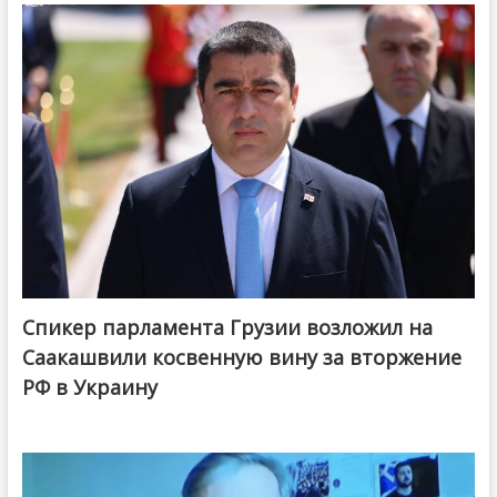
Спикер парламента Грузии возложил на
Саакашвили косвенную вину за вторжение
РФ в Украину