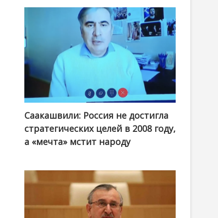
Саакашвили: Россия не достигла
стратегических целей в 2008 году,
а «мечта» мстит народу