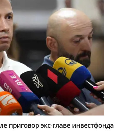
ле приговор экс-главе инвестфонда