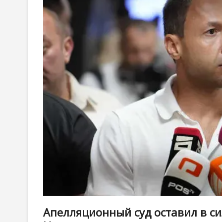
Апелляционный суд оставил в си