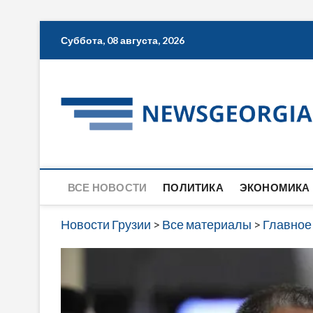
Skip
Суббота, 08 августа, 2026
to
content
ВСЕ НОВОСТИ
ПОЛИТИКА
ЭКОНОМИКА
Новости Грузии
>
Все материалы
>
Главное