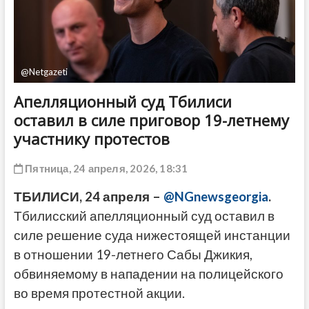
ДРУГОЕ
@Netgazeti
Апелляционный суд Тбилиси
оставил в силе приговор 19-летнему
участнику протестов
Пятница, 24 апреля, 2026, 18:31
ТБИЛИСИ, 24 апреля –
@NGnewsgeorgia
.
Тбилисский апелляционный суд оставил в
силе решение суда нижестоящей инстанции
в отношении 19-летнего Сабы Джикия,
обвиняемому в нападении на полицейского
во время протестной акции.