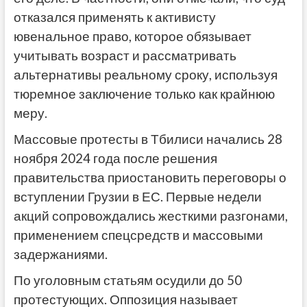
отказался применять к активисту
ювенальное право, которое обязывает
учитывать возраст и рассматривать
альтернативы реальному сроку, используя
тюремное заключение только как крайнюю
меру.
Массовые протесты в Тбилиси начались 28
ноября 2024 года после решения
правительства приостановить переговоры о
вступлении Грузии в ЕС. Первые недели
акций сопровождались жесткими разгонами,
применением спецсредств и массовыми
задержаниями.
По уголовным статьям осудили до 50
протестующих. Оппозиция называет