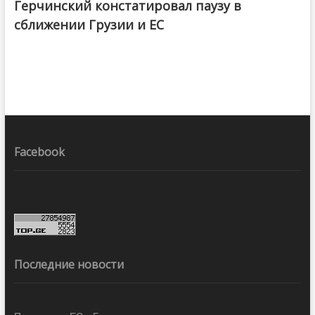
Герчинский констатировал паузу в
сближении Грузии и ЕС
Facebook
Последние новости