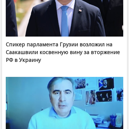
Спикер парламента Грузии возложил на
Саакашвили косвенную вину за вторжение
РФ в Украину