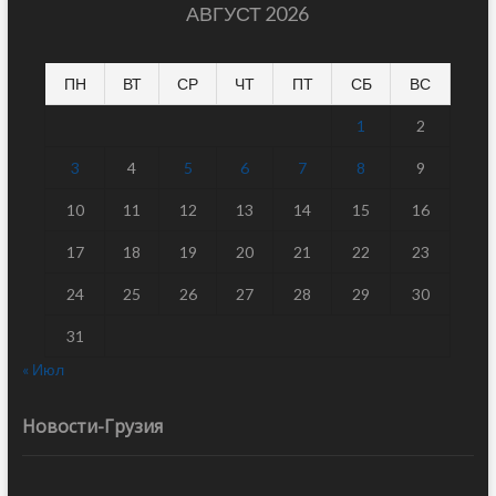
АВГУСТ 2026
ПН
ВТ
СР
ЧТ
ПТ
СБ
ВС
1
2
3
4
5
6
7
8
9
10
11
12
13
14
15
16
17
18
19
20
21
22
23
24
25
26
27
28
29
30
31
« Июл
Новости-Грузия