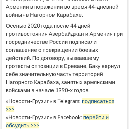
Армении в поражении во время 44-дневной
войны» в Нагорном Карабахе.
Осенью 2020 года после 44 дней
противостояния Азербайджан и Армения при
посредничестве России подписали
соглашение о прекращении боевых
действий. По договору, вызвавшему
протесты оппозиции в Ереване, Баку вернул
себе значительную часть территорий
Нагорного Карабаха, занятых армянскими
войсками в начале 1990-х годов.
«Новости-Грузия» в Telegram:
подписаться
>>>
«Новости-Грузия» в Facebook:
перейти и
обсудить >>>