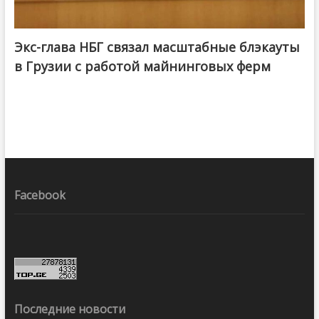
Экс-глава НБГ связал масштабные блэкауты
в Грузии с работой майнинговых ферм
Facebook
Последние новости