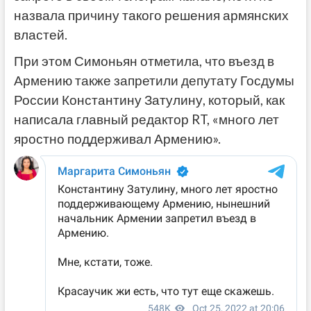
назвала причину такого решения армянских
властей.
При этом Симоньян отметила, что въезд в
Армению также запретили депутату Госдумы
России Константину Затулину, который, как
написала главный редактор RT, «много лет
яростно поддерживал Армению».