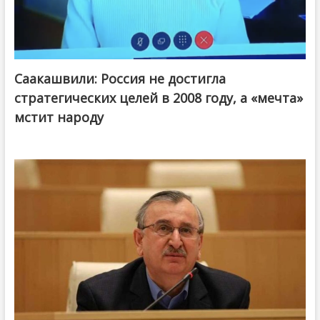
Саакашвили: Россия не достигла
стратегических целей в 2008 году, а «мечта»
мстит народу