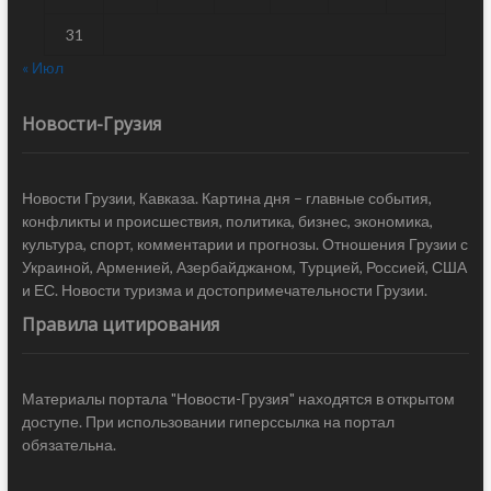
31
« Июл
Новости-Грузия
Новости Грузии, Кавказа. Картина дня – главные события,
конфликты и происшествия, политика, бизнес, экономика,
культура, спорт, комментарии и прогнозы. Отношения Грузии с
Украиной, Арменией, Азербайджаном, Турцией, Россией, США
и ЕС. Новости туризма и достопримечательности Грузии.
Правила цитирования
Материалы портала "Новости-Грузия" находятся в открытом
доступе. При использовании гиперссылка на портал
обязательна.