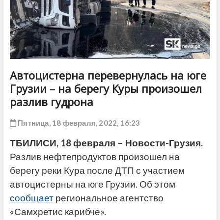
ДРУГОЕ
Автоцистерна перевернулась на юге
Грузии – на берегу Куры произошел
разлив гудрона
Пятница, 18 февраля, 2022, 16:23
ТБИЛИСИ, 18 февраля – Новости-Грузия.
Разлив нефтепродуктов произошел на
берегу реки Кура после ДТП с участием
автоцистерны на юге Грузии. Об этом
сообщает
региональное агентство
«Самхретис карибче».