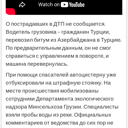
О пострадавших в ДТП не сообщается.
Водитель грузовика – гражданин Турции,
перевозил битум из Азербайджана в Турцию.
По предварительным данным, он не смог
справиться с управлением в повороте, и
машина перевернулась.
При помощи спасателей автоцистерну уже
отбуксировали на штрафную стоянку. На
месте происшествия мобилизованы
сотрудники Департамента экологического
надзора Минсельхоза Грузии. Специалисты
взяли пробы воды из реки. Официальных
комментариев от ведомства до сих пор не