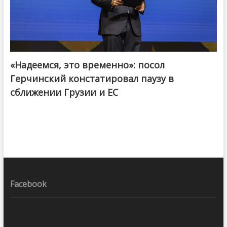
«Надеемся, это временно»: посол
Герчинский констатировал паузу в
сближении Грузии и ЕС
Facebook