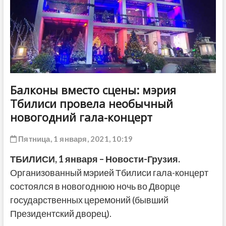
ДРУГОЕ
Балконы вместо сцены: мэрия
Тбилиси провела необычный
новогодний гала-концерт
Пятница, 1 января, 2021, 10:19
ТБИЛИСИ, 1 января – Новости-Грузия.
Организованный мэрией Тбилиси гала-концерт
состоялся в новогоднюю ночь во Дворце
государственных церемоний (бывший
Президентский дворец).