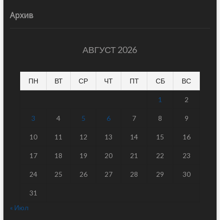
Архив
АВГУСТ 2026
ПН
ВТ
СР
ЧТ
ПТ
СБ
ВС
1
2
3
4
5
6
7
8
9
10
11
12
13
14
15
16
17
18
19
20
21
22
23
24
25
26
27
28
29
30
31
« Июл