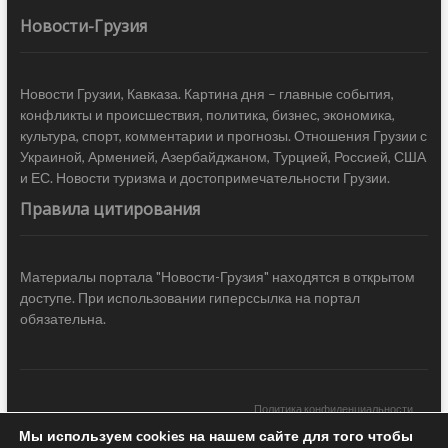
Новости-Грузия
Новости Грузии, Кавказа. Картина дня – главные события,
конфликты и происшествия, политика, бизнес, экономика,
культура, спорт, комментарии и прогнозы. Отношения Грузии с
Украиной, Арменией, Азербайджаном, Турцией, Россией, США
и ЕС. Новости туризма и достопримечательности Грузии.
Правила цитирования
Материалы портала "Новости-Грузия" находятся в открытом
доступе. При использовании гиперссылка на портал
обязательна.
Политика конфиденциальности
Мы используем cookies на нашем сайте для того чтобы