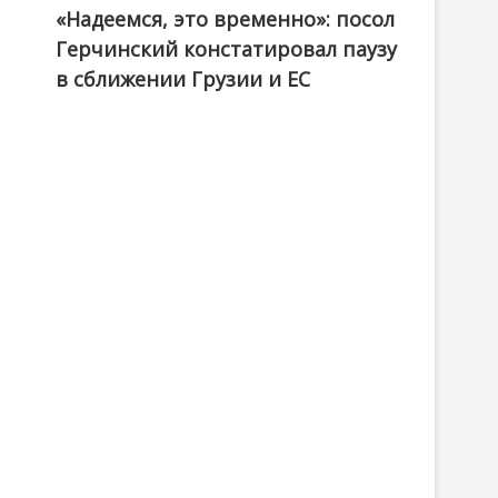
«Надеемся, это временно»: посол
Герчинский констатировал паузу
в сближении Грузии и ЕС