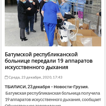
ДРУГОЕ
Батумской республиканской
больнице передали 19 аппаратов
искусственного дыхания
Среда, 23 декабря, 2020, 17:43
ТБИЛИСИ,
23
декабря – Новости-Грузия.
Батумская республиканская больница получила
19 аппаратов искусственного дыхания, сообщает
Общественное телевидение.