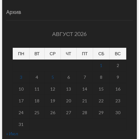
Архив
АВГУСТ 2026
ПН
ВТ
СР
ЧТ
ПТ
СБ
ВС
1
2
3
4
5
6
7
8
9
10
11
12
13
14
15
16
17
18
19
20
21
22
23
24
25
26
27
28
29
30
31
« Июл