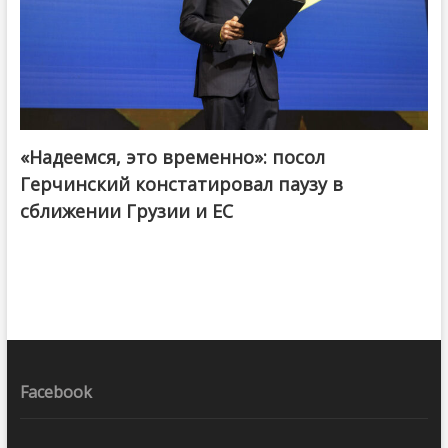
«Надеемся, это временно»: посол
Герчинский констатировал паузу в
сближении Грузии и ЕС
Facebook