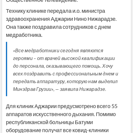
Технику клинике передала и.о. министра
здравоохранения Аджарии Нино Нижарадзе.
Она также поздравила сотрудников с днем
медработника.
«Все медработники сегодня являются
героями – от врачей высокой квалификации
до персонала, оказывающего помощь. Хочу
всех поздравить с профессиональным днем и
передать аппаратуру, которую нам выделил
Минздрав Грузии», — заявила Нижарадзе.
Для клиник Аджарии предусмотрено всего 55
аппаратов искусственного дыхания. Помимо
республиканской больницы Батуми
оборудование получат все ковид-клиники