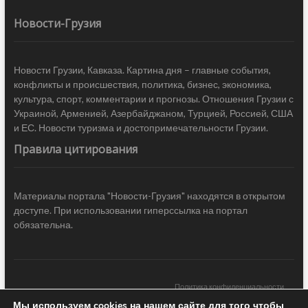
Новости-Грузия
Новости Грузии, Кавказа. Картина дня – главные события,
конфликты и происшествия, политика, бизнес, экономика,
культура, спорт, комментарии и прогнозы. Отношения Грузии с
Украиной, Арменией, Азербайджаном, Турцией, Россией, США
и ЕС. Новости туризма и достопримечательности Грузии.
Правила цитирования
Материалы портала "Новости-Грузия" находятся в открытом
доступе. При использовании гиперссылка на портал
обязательна.
Политика конфиденциальности
Мы используем cookies на нашем сайте для того чтобы