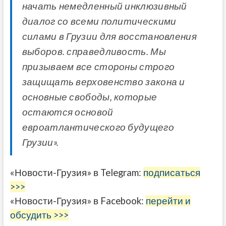
начать немедленный инклюзивный
диалог со всеми политическими
силами в Грузии для восстановления
выборов. справедливость. Мы
призываем все стороны строго
защищать верховенство закона и
основные свободы, которые
остаются основой
евроатлантического будущего
Грузии».
«Новости-Грузия» в Telegram:
подписаться
>>>
«Новости-Грузия» в Facebook:
перейти и
обсудить >>>