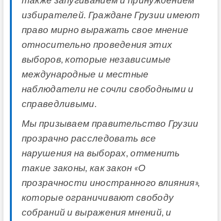
также запугиванием и принуждением
избирателей. Граждане Грузии имеют
право мирно выражать свое мнение
относительно проведения этих
выборов, которые независимые
международные и местные
наблюдатели не сочли свободными и
справедливыми.
Мы призываем правительство Грузии
прозрачно расследовать все
нарушения на выборах, отменить
такие законы, как закон «О
прозрачности иностранного влияния»,
которые ограничивают свободу
собраний и выражения мнений, и