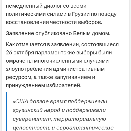
немедленный диалог со всеми
политическими силами в Грузии по поводу
восстановления честности выборов.
Заявление опубликовано Белым домом.
Как отмечается в заявлении, состоявшиеся
26 октября парламентские выборы были
омрачены многочисленными случаями
злоупотребления административным
ресурсом, а также запугиванием и
принуждением избирателей.
«США долгое время поддерживали
грузинский народ и поддерживали
суверенитет, территориальную
целостность и евроатлантические