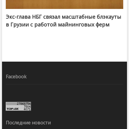
Экс-глава НБГ связал масштабные блэкауты
в Грузии с работой майнинговых ферм
Facebook
Последние новости