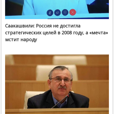
Саакашвили: Россия не достигла
стратегических целей в 2008 году, а «мечта»
мстит народу