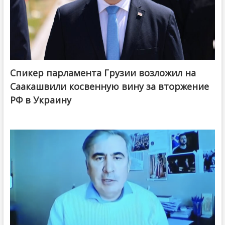
Спикер парламента Грузии возложил на
Саакашвили косвенную вину за вторжение
РФ в Украину