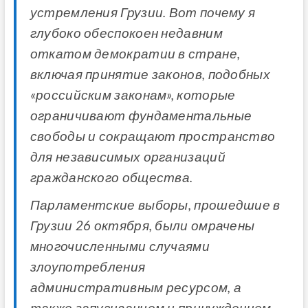
устремления Грузии. Вот почему я
глубоко обеспокоен недавним
откатом демократии в стране,
включая принятие законов, подобных
«российским законам», которые
ограничивают фундаментальные
свободы и сокращают пространство
для независимых организаций
гражданского общества.
Парламентские выборы, прошедшие в
Грузии 26 октября, были омрачены
многочисленными случаями
злоупотребления
административным ресурсом, а