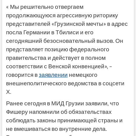
« Мы решительно отвергаем
продолжающуюся агрессивную риторику
представителей «Грузинской мечты» в адрес
посла Германии в Тбилиси и его
сегодняшний безосновательный вызов. Он
представляет позицию федерального
правительства и действует в полном
соответствии с Венской конвенцией», –
говорится в
заявлении
немецкого
внешнеполитического ведомства в соцсети
Х.
Ранее сегодня в МИД Грузии заявили, что
Фишеру напомнили об обязательствах
соблюдать законы принимающей страны и
не вмешиваться во внутренние дела.