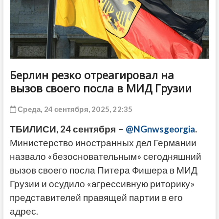
ДРУГОЕ
Берлин резко отреагировал на
вызов своего посла в МИД Грузии
Среда, 24 сентября, 2025, 22:35
ТБИЛИСИ, 24 сентября –
@NGnwsgeorgia
.
Министерство иностранных дел Германии
назвало «безосновательным» сегодняшний
вызов своего посла Питера Фишера в МИД
Грузии и осудило «агрессивную риторику»
представителей правящей партии в его
адрес.