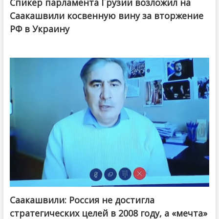
Спикер парламента Грузии возложил на
Саакашвили косвенную вину за вторжение
РФ в Украину
Саакашвили: Россия не достигла
стратегических целей в 2008 году, а «мечта»