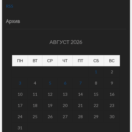
RSS
Архив
АВГУСТ 2026
ПН
ВТ
СР
ЧТ
ПТ
СБ
ВС
1
2
3
4
5
6
7
8
9
10
11
12
13
14
15
16
17
18
19
20
21
22
23
24
25
26
27
28
29
30
31