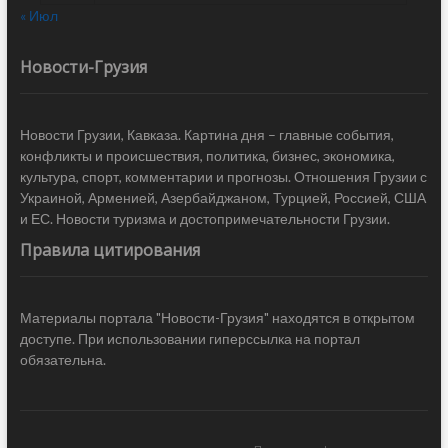
« Июл
Новости-Грузия
Новости Грузии, Кавказа. Картина дня – главные события,
конфликты и происшествия, политика, бизнес, экономика,
культура, спорт, комментарии и прогнозы. Отношения Грузии с
Украиной, Арменией, Азербайджаном, Турцией, Россией, США
и ЕС. Новости туризма и достопримечательности Грузии.
Правила цитирования
Материалы портала "Новости-Грузия" находятся в открытом
доступе. При использовании гиперссылка на портал
обязательна.