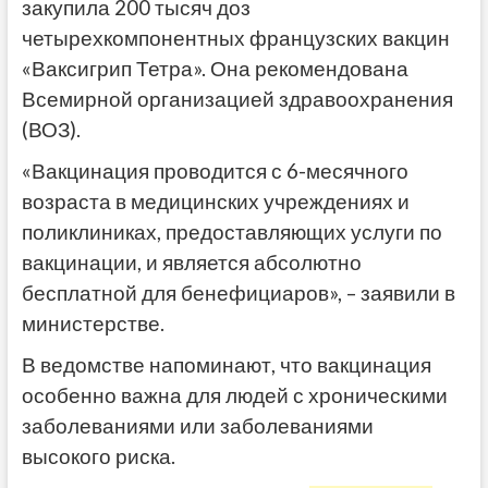
закупила 200 тысяч доз
четырехкомпонентных французских вакцин
«Ваксигрип Тетра». Она рекомендована
Всемирной организацией здравоохранения
(ВОЗ).
«Вакцинация проводится с 6-месячного
возраста в медицинских учреждениях и
поликлиниках, предоставляющих услуги по
вакцинации, и является абсолютно
бесплатной для бенефициаров», – заявили в
министерстве.
В ведомстве напоминают, что вакцинация
особенно важна для людей с хроническими
заболеваниями или заболеваниями
высокого риска.