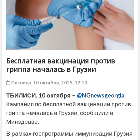
ДРУГОЕ
Бесплатная вакцинация против
гриппа началась в Грузии
Пятница, 10 октября, 2025, 12:13
ТБИЛИСИ, 10 октября –
@NGnewsgeorgia
.
Кампания по бесплатной вакцинации против
гриппа началась в Грузии, сообщили в
Минздраве.
В рамках госпрограммы иммунизации Грузия