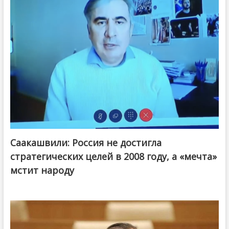
Саакашвили: Россия не достигла
стратегических целей в 2008 году, а «мечта»
мстит народу