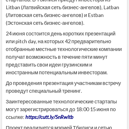
Litban (Латвийская сеть бизнес-ангелов), Latban
(Литовская сеть бизнес-ангелов) и Estban
(Эстонская сеть бизнес-ангелов).
24 июня состоится день коротких презентаций
или pitch day, на которых 42 предварительно
отобранные местные технологические компании
получат возможность в течение пяти минут
представить свои идеи грузинским и
иностранным потенциальным инвесторам.
До проведения презентация участникам встречу
проведут специальный тренинг.
Заинтересованные технологические стартапы
могут зарегистрироваться до 18:00 15 июня по
ссылке:
https://cutt.ly/SnRwItb
Проект реализуется мэрией Тбилиси и сетью