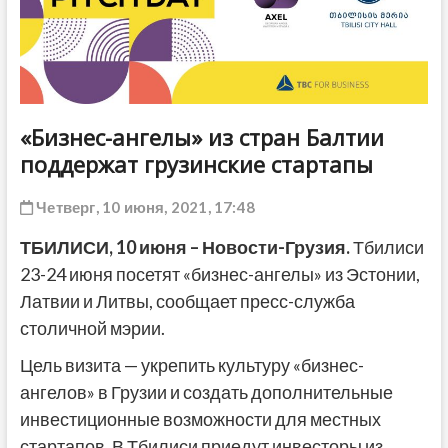
ДРУГОЕ
«Бизнес-ангелы» из стран Балтии
поддержат грузинские стартапы
Четверг, 10 июня, 2021, 17:48
ТБИЛИСИ,
10 июня
– Новости-Грузия.
Тбилиси
23-24 июня посетят «бизнес-ангелы» из Эстонии,
Латвии и Литвы, сообщает пресс-служба
столичной мэрии.
Цель визита — укрепить культуру «бизнес-
ангелов» в Грузии и создать дополнительные
инвестиционные возможности для местных
стартапов. В Тбилиси приедут инвесторы из