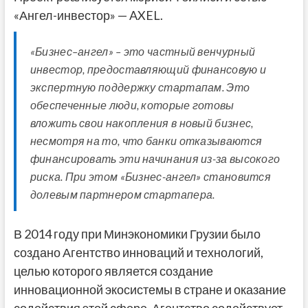
«Ангел-инвестор» — AXEL.
«Бизнес–ангел» – это частный венчурный
инвестор, предоставляющий финансовую и
экспертную поддержку стартапам. Это
обеспеченные люди, которые готовы
вложить свои накопления в новый бизнес,
несмотря на то, что банки отказываются
финансировать эти начинания из-за высокого
риска. При этом «Бизнес-ангел» становится
долевым партнером стартапера.
В 2014 году при Минэкономики Грузии было
создано Агентство инноваций и технологий,
целью которого является создание
инновационной экосистемы в стране и оказание
содействия этой сфере. Агентство содействует