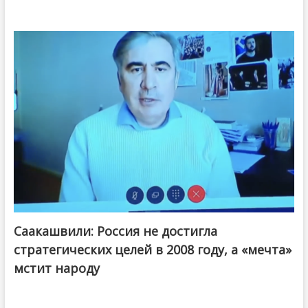
Саакашвили: Россия не достигла
стратегических целей в 2008 году, а «мечта»
мстит народу