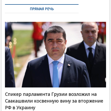
ПРЯМАЯ РЕЧЬ
Спикер парламента Грузии возложил на
Саакашвили косвенную вину за вторжение
РФ в Украину