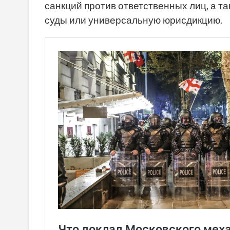
санкций против ответственных лиц, а 
суды или универсальную юрисдикцию.