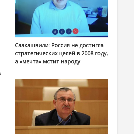
Саакашвили: Россия не достигла
стратегических целей в 2008 году,
а «мечта» мстит народу
в