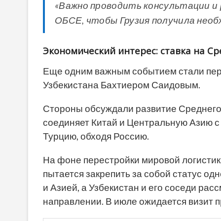
«Важно проводить консультации и
ОБСЕ, чтобы Грузия получила необ
Экономический интерес: ставка на С
Еще одним важным событием стали пер
Узбекистана Бахтиером Саидовым.
Стороны обсуждали развитие Среднего
соединяет Китай и Центральную Азию с
Турцию, обходя Россию.
На фоне перестройки мировой логистик
пытается закрепить за собой статус од
и Азией, а Узбекистан и его соседи ра
направлении. В июле ожидается визит п