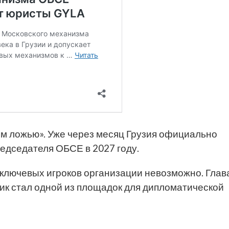
м ложью». Уже через месяц Грузия официально
едседателя ОБСЕ в 2027 году.
 ключевых игроков организации невозможно. Глав
ик стал одной из площадок для дипломатической