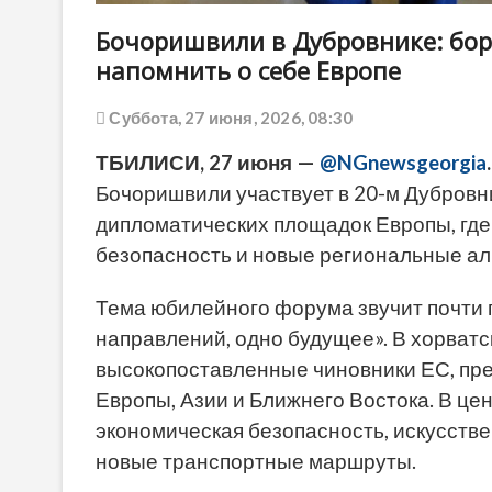
Бочоришвили в Дубровнике: бор
напомнить о себе Европе
Суббота, 27 июня, 2026, 08:30
ТБИЛИСИ, 27 июня —
@NGnewsgeorgia
.
Бочоришвили участвует в 20-м Дубровн
дипломатических площадок Европы, гд
безопасность и новые региональные ал
Тема юбилейного форума звучит почти 
направлений, одно будущее». В хорватс
высокопоставленные чиновники ЕС, пре
Европы, Азии и Ближнего Востока. В це
экономическая безопасность, искусстве
новые транспортные маршруты.