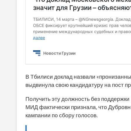
В Тбилиси доклад назвали «пронизанны
выдвинула свою кандидатуру на пост пр
Получить эту должность без поддержки
МИД фактически признала, что Дубровн
кампании по сбору голосов.