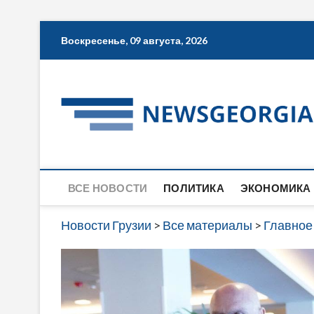
Skip
Воскресенье, 09 августа, 2026
to
content
ВСЕ НОВОСТИ
ПОЛИТИКА
ЭКОНОМИКА
Новости Грузии
>
Все материалы
>
Главное