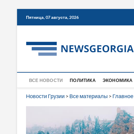
Skip
Пятница, 07 августа, 2026
to
content
ВСЕ НОВОСТИ
ПОЛИТИКА
ЭКОНОМИКА
Новости Грузии
>
Все материалы
>
Главное