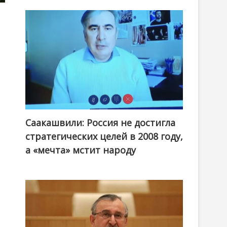
Саакашвили: Россия не достигла
стратегических целей в 2008 году,
а «мечта» мстит народу