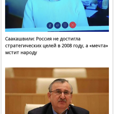
Саакашвили: Россия не достигла
стратегических целей в 2008 году, а «мечта»
мстит народу