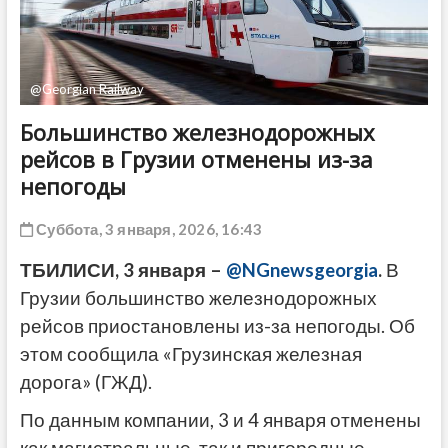
ДРУГОЕ
@Georgian Railway
Большинство железнодорожных
рейсов в Грузии отменены из-за
непогоды
Суббота, 3 января, 2026, 16:43
ТБИЛИСИ, 3 января –
@NGnewsgeorgia
.
В
Грузии большинство железнодорожных
рейсов приостановлены из-за непогоды. Об
этом сообщила «Грузинская железная
дорога» (ГЖД).
По данным компании, 3 и 4 января отменены