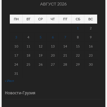
АВГУСТ 2026
ПН
ВТ
СР
ЧТ
ПТ
СБ
ВС
1
2
3
4
5
6
7
8
9
10
11
12
13
14
15
16
17
18
19
20
21
22
23
24
25
26
27
28
29
30
31
« Июл
Новости-Грузия