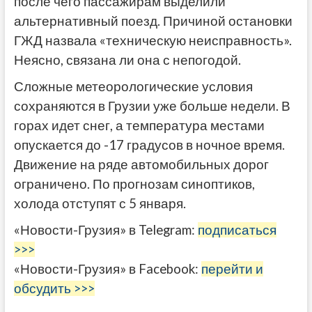
после чего пассажирам выделили
альтернативный поезд. Причиной остановки
ГЖД назвала «техническую неисправность».
Неясно, связана ли она с непогодой.
Сложные метеорологические условия
сохраняются в Грузии уже больше недели. В
горах идет снег, а температура местами
опускается до -17 градусов в ночное время.
Движение на ряде автомобильных дорог
ограничено. По прогнозам синоптиков,
холода отступят с 5 января.
«Новости-Грузия» в Telegram:
подписаться
>>>
«Новости-Грузия» в Facebook:
перейти и
обсудить >>>