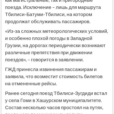
как магистральные, так и пригородные
поезда. Исключение – лишь для маршрута
Тбилиси-Батуми-Тбилиси, на котором
продолжат обслуживать пассажиров.
«Из-за сложных метеорологических условий,
и особенно плохой погоды в Западной
Грузии, на дорогах периодически возникают
различные препятствия при движении
поездов», – говорится в заявлении.
ГЖД принесла извинения пассажирам и
заявила, что возместит стоимость билетов
на отмененные рейсы.
Ранее сегодня поезд Тбилиси-Зугдиди встал
у села Гоми в Хашурском муниципалитете.
Состав несколько часов простоял на путях,