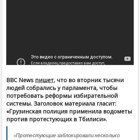
BBC News
пишет
, что во вторник тысячи
людей собрались у парламента, чтобы
потребовать реформы избирательной
системы. Заголовок материала гласит:
«Грузинская полиция применила водометы
против
протестующих в Тбилиси».
«Протестующие заблокировали несколько