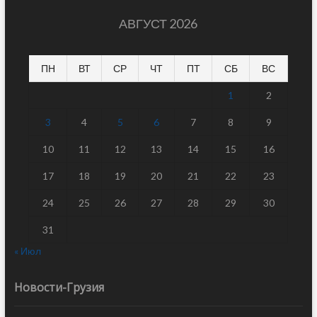
АВГУСТ 2026
ПН
ВТ
СР
ЧТ
ПТ
СБ
ВС
1
2
3
4
5
6
7
8
9
10
11
12
13
14
15
16
17
18
19
20
21
22
23
24
25
26
27
28
29
30
31
« Июл
Новости-Грузия