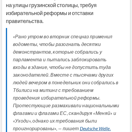
на улицы грузинской столицы, требуя
избирательной реформы и отставки
правительства.
«Рано утром во вторник спецназ применил
водометы, чтобы разогнать десятки
демонстрантов, которые собрались у
парламента и пытались заблокировать
входы в здание, чтобы не допустить туда
законодателей. Вместе с тысячами других
людей вечером в понедельник они собрались в
Тбилиси на митинг с требованием
проведения избирательной реформы.
Протестующие размахивали национальными
флагами и флагами ЕС, скандируя «Меняй» и
«Уходи», однако их требования были
проигнорированы», — пишет
Deutsche Welle.