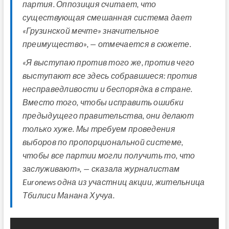
партия. Оппозиция считает, что
существующая смешанная система дает
«Грузинской мечте» значительное
преимущество», — отмечается в сюжете.
«Я выступаю против того же, против чего
выступают все здесь собравшиеся: против
несправедливости и беспорядка в стране.
Вместо того, чтобы исправить ошибки
предыдущего правительства, они делают
только хуже. Мы требуем проведения
выборов по пропорциональной системе,
чтобы все партии могли получить то, что
заслуживают», — сказала журналистам
Euronews одна из участниц акции, жительница
Тбилиси Манана Хучуа.