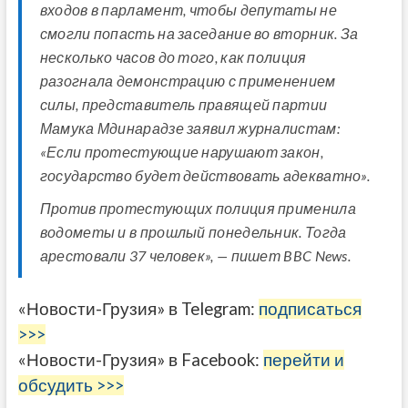
входов в парламент, чтобы депутаты не
смогли попасть на заседание во вторник. За
несколько часов до того, как полиция
разогнала демонстрацию с применением
силы, представитель правящей партии
Мамука Мдинарадзе заявил журналистам:
«Если протестующие нарушают закон,
государство будет действовать адекватно».
Против протестующих полиция применила
водометы и в прошлый понедельник. Тогда
арестовали 37 человек», — пишет BBC News.
«Новости-Грузия» в Telegram:
подписаться
>>>
«Новости-Грузия» в Facebook:
перейти и
обсудить >>>