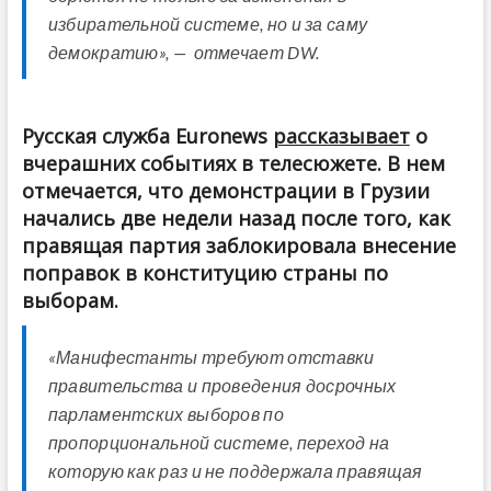
избирательной системе, но и за саму
демократию», — отмечает DW.
Русская служба Euronews
рассказывает
о
вчерашних событиях в телесюжете. В нем
отмечается, что демонстрации в Грузии
начались две недели назад после того, как
правящая партия заблокировала внесение
поправок в конституцию страны по
выборам.
«Манифестанты требуют отставки
правительства и проведения досрочных
парламентских выборов по
пропорциональной системе, переход на
которую как раз и не поддержала правящая