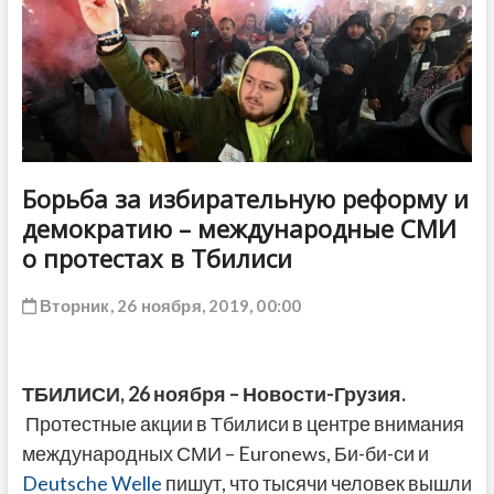
ДРУГОЕ
Борьба за избирательную реформу и
демократию – международные СМИ
о протестах в Тбилиси
Вторник, 26 ноября, 2019, 00:00
ТБИЛИСИ, 26 ноября – Новости-Грузия.
Протестные акции в Тбилиси в центре внимания
международных СМИ – Euronews, Би-би-си и
Deutsche Welle
пишут, что тысячи человек вышли