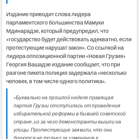
Издание приводит слова лидера
парламентского большинства Мамуки
Мдинарадзе, который предупредил, что
«государство будет действовать адекватно, если
протестующие нарушат закон». Со ссылкой на
лидера оппозиционной партии «Новая Грузия»
Георгия Вашадзе издание сообщает, что при
разгоне пикета полиция задержала «несколько
человек, в том числе одного политика».
«Буквально на прошлой неделе правящая
партия Грузии отступилась от проведения
избирательной реформы в бывшей советской
стране, из-за чего демонстранты вышли на
улицы. Протестующие заявили, что они
борются не только за изменения в