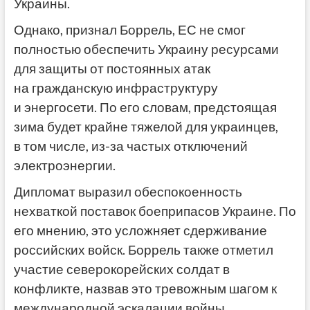
Украины.
Однако, признал Боррель, ЕС не смог
полностью обеспечить Украину ресурсами
для защиты от постоянных атак
на гражданскую инфраструктуру
и энергосети. По его словам, предстоящая
зима будет крайне тяжелой для украинцев,
в том числе, из-за частых отключений
электроэнергии.
Дипломат выразил обеспокоенность
нехваткой поставок боеприпасов Украине. По
его мнению, это усложняет сдерживание
российских войск. Боррель также отметил
участие северокорейских солдат в
конфликте, назвав это тревожным шагом к
международной эскалации войны.