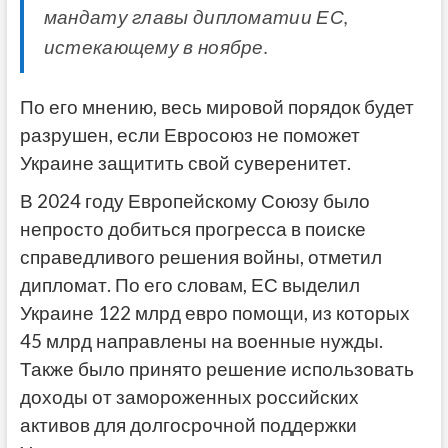
мандату главы дипломатии ЕС,
истекающему в ноябре.
По его мнению, весь мировой порядок будет
разрушен, если Евросоюз не поможет
Украине защитить свой суверенитет.
В 2024 году Европейскому Союзу было
непросто добиться прогресса в поиске
справедливого решения войны, отметил
дипломат. По его словам, ЕС выделил
Украине 122 млрд евро помощи, из которых
45 млрд направлены на военные нужды.
Также было принято решение использовать
доходы от замороженных российских
активов для долгосрочной поддержки