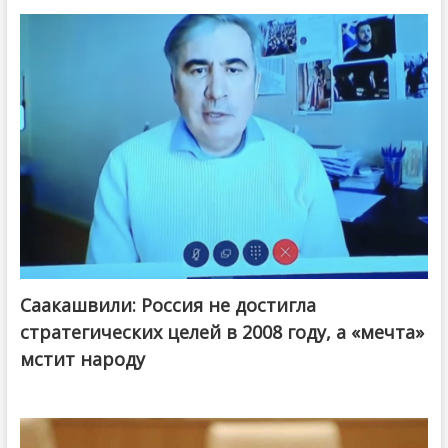
Саакашвили: Россия не достигла
стратегических целей в 2008 году, а «мечта»
мстит народу