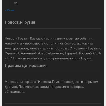
31
« Июл
Новости-Грузия
Новости Грузии, Кавказа. Картина дня – главные события,
конфликты и происшествия, политика, бизнес, экономика,
культура, спорт, комментарии и прогнозы. Отношения Грузии с
Украиной, Арменией, Азербайджаном, Турцией, Россией, США
и ЕС. Новости туризма и достопримечательности Грузии.
Правила цитирования
Материалы портала "Новости-Грузия" находятся в открытом
доступе. При использовании гиперссылка на портал
обязательна.