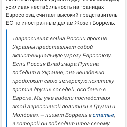
усиливая нестабильность на границах
Евросоюза, считает высокий представитель
ЕС по иностранным делам Жозеп Боррель.
«Агрессивная война России против
Украины представляет собой
экзистенциальную угрозу Евросоюзу.
Если Россия Владимира Путина
победит в Украине, она неизбежно
продолжит свою имперскую политику
против других соседей, особенно в
Европе. Мы уже видели последствия
этой агрессивной политики в Грузии и
Молдове», — пишет Боррель в
статье
,
в которой он подводит итог своему