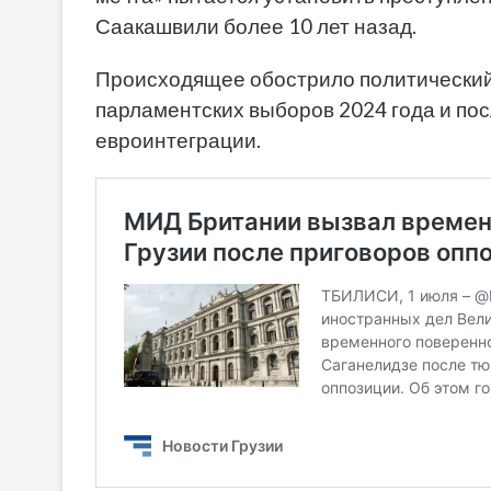
Саакашвили более 10 лет назад.
Происходящее обострило политический
парламентских выборов 2024 года и по
евроинтеграции.