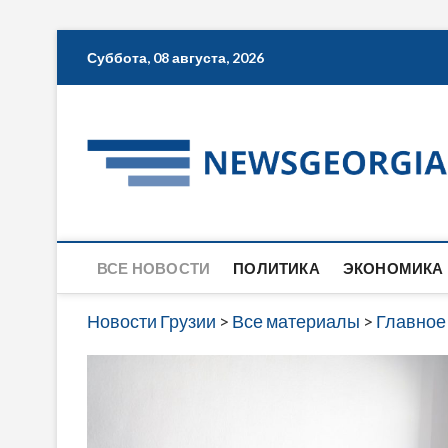
Skip
Суббота, 08 августа, 2026
to
content
ВСЕ НОВОСТИ
ПОЛИТИКА
ЭКОНОМИКА
Новости Грузии
>
Все материалы
>
Главное