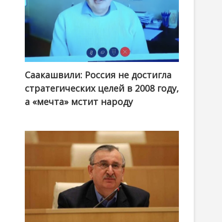
Саакашвили: Россия не достигла
стратегических целей в 2008 году,
а «мечта» мстит народу
о