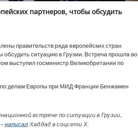
пейских партнеров, чтобы обсудить
лены правительств ряда европейских стран
 обсудить ситуацию в Грузии. Встреча прошла во
ром выступил госминистр Великобритании по
 по делам Европы при МИД Франции Бенжамен
инационной встрече по ситуации в Грузии,
 –
написал
Хаддад в соцсети Х.