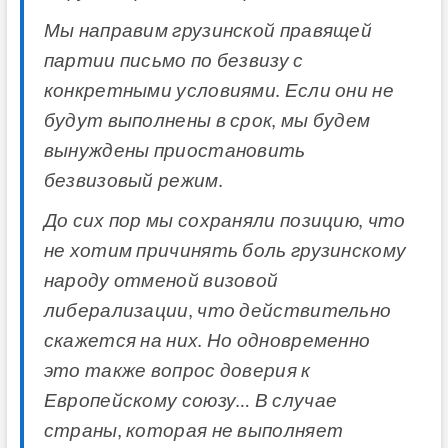
Мы направим грузинской правящей
партии письмо по безвизу с
конкретными условиями. Если они не
будут выполнены в срок, мы будем
вынуждены приостановить
безвизовый режим.
До сих пор мы сохраняли позицию, что
не хотим причинять боль грузинскому
народу отменой визовой
либерализации, что действительно
скажется на них. Но одновременно
это также вопрос доверия к
Европейскому союзу… В случае
страны, которая не выполняет