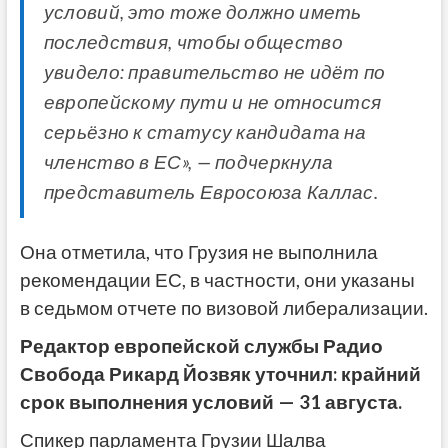
условий, это тоже должно иметь
последствия, чтобы общество
увидело: правительство не идёт по
европейскому пути и не относится
серьёзно к статусу кандидата на
членство в ЕС», — подчеркнула
представитель Евросоюза Каллас.
Она отметила, что Грузия не выполнила
рекомендации ЕС, в частности, они указаны
в седьмом отчете по визовой либерализации.
Редактор европейской службы Радио
Свобода Рикард Йозвяк уточнил: крайний
срок выполнения условий — 31 августа.
Спикер парламента Грузии Шалва