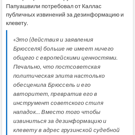
Папуашвили потребовал от Каллас
публичных извинений за дезинформацию и
клевету.
«Это (действия и заявления
Брюсселя) больше не имеет ничего
общего с европейскими ценностями.
Печально, что постсоветская
политическая элита настолько
обесценила Брюссель и его
авторитет, превратив его в
инструмент советского стиля
нападок… Вместо того чтобы
извиниться за дезинформацию и
клевету в адрес грузинской судебной