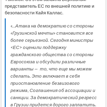
представитель ЕС по внешней политике и
безопасности Кайя Каллас.
«…Атака на демократию со стороны
«Грузинской мечты» становится все
более серьезной. Сегодня министры
<ЕС> оценили поддержку
гражданского общества со стороны
Евросоюза и обсудили различные
варианты — то, что еще мы можем
сделать. Это включает в себя
приостановление безвизового
режима, Соглашения об ассоциации и
санкции. За демократический регресс
в Грузии придется дорого заплатить.