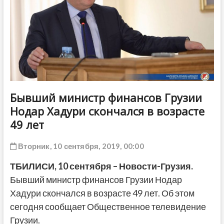
ДРУГОЕ
Бывший министр финансов Грузии
Нодар Хадури скончался в возрасте
49 лет
Вторник, 10 сентября, 2019, 00:00
ТБИЛИСИ,
10
сентября – Новости-Грузия.
Бывший министр финансов Грузии Нодар
Хадури скончался в возрасте 49 лет. Об этом
сегодня сообщает Общественное телевидение
Грузии.