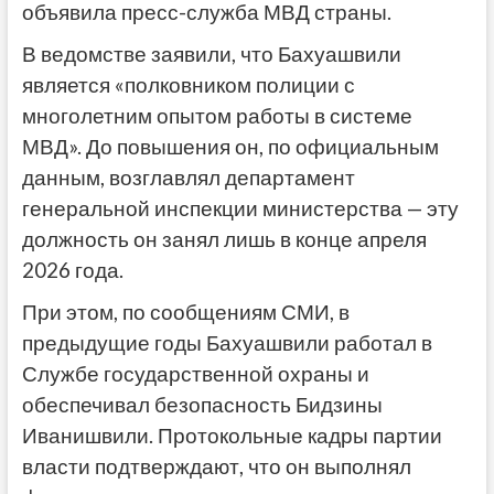
объявила пресс-служба МВД страны.
В ведомстве заявили, что Бахуашвили
является «полковником полиции с
многолетним опытом работы в системе
МВД». До повышения он, по официальным
данным, возглавлял департамент
генеральной инспекции министерства — эту
должность он занял лишь в конце апреля
2026 года.
При этом, по сообщениям СМИ, в
предыдущие годы Бахуашвили работал в
Службе государственной охраны и
обеспечивал безопасность Бидзины
Иванишвили. Протокольные кадры партии
власти подтверждают, что он выполнял