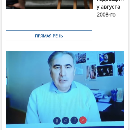
у августа
2008-го
ПРЯМАЯ РЕЧЬ