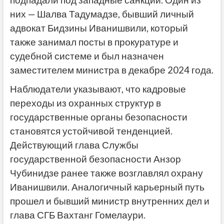
них — Шалва Тадумадзе, бывший личный
адвокат Бидзины Иванишвили, который
также занимал посты в прокуратуре и
судебной системе и был назначен
заместителем министра в декабре 2024 года.
Наблюдатели указывают, что кадровые
переходы из охранных структур в
государственные органы безопасности
становятся устойчивой тенденцией.
Действующий глава Службы
государственной безопасности Анзор
Чубинидзе ранее также возглавлял охрану
Иванишвили. Аналогичный карьерный путь
прошел и бывший министр внутренних дел и
глава СГБ Вахтанг Гомелаури.