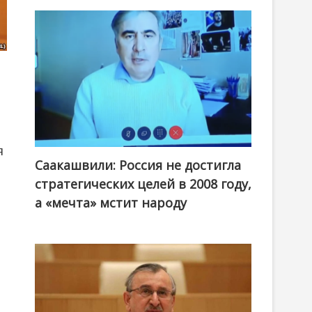
я
Саакашвили: Россия не достигла
стратегических целей в 2008 году,
а «мечта» мстит народу