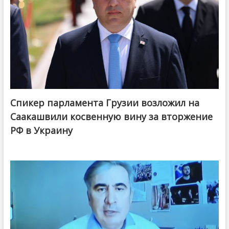
Спикер парламента Грузии возложил на
Саакашвили косвенную вину за вторжение
РФ в Украину