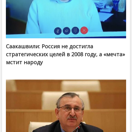
Саакашвили: Россия не достигла
стратегических целей в 2008 году, а «мечта»
мстит народу