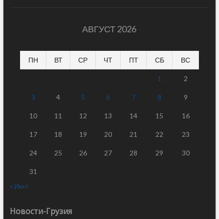
АВГУСТ 2026
ПН
ВТ
СР
ЧТ
ПТ
СБ
ВС
1
2
3
4
5
6
7
8
9
10
11
12
13
14
15
16
17
18
19
20
21
22
23
24
25
26
27
28
29
30
31
« Июл
Новости-Грузия