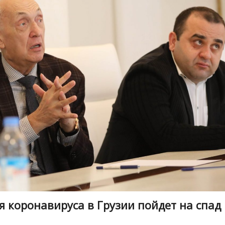
я коронавируса в Грузии пойдет на спад 