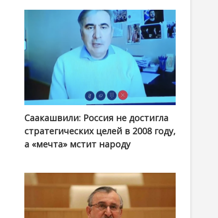
Саакашвили: Россия не достигла
стратегических целей в 2008 году,
а «мечта» мстит народу