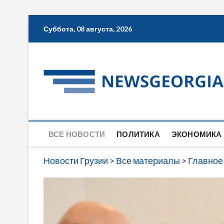
Skip
Суббота, 08 августа, 2026
to
content
ВСЕ НОВОСТИ
ПОЛИТИКА
ЭКОНОМИКА
Новости Грузии
>
Все материалы
>
Главное