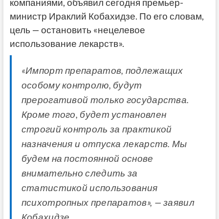
компаниями, объявил сегодня премьер-
министр Ираклий Кобахидзе. По его словам,
цель — остановить «нецелевое
использование лекарств».
«Импорт препаратов, подлежащих
особому контролю, будут
прерогативой только государства.
Кроме того, будет установлен
строгий контроль за практикой
назначения и отпуска лекарств. Мы
будем на постоянной основе
внимательно следить за
статистикой использования
психотропных препаратов», — заявил
Кобахидзе.