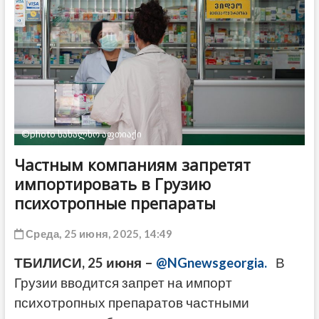
ДРУГОЕ
©photo სახალხო აფთიაქი
Частным компаниям запретят
импортировать в Грузию
психотропные препараты
Среда, 25 июня, 2025, 14:49
ТБИЛИСИ, 25 июня –
@NGnewsgeorgia.
В
Грузии вводится запрет на импорт
психотропных препаратов частными