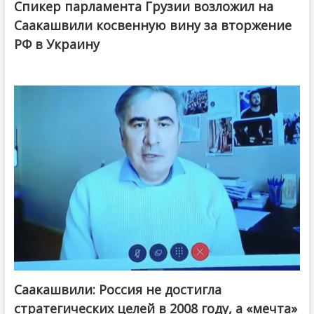
Спикер парламента Грузии возложил на
Саакашвили косвенную вину за вторжение
РФ в Украину
Саакашвили: Россия не достигла
стратегических целей в 2008 году, а «мечта»