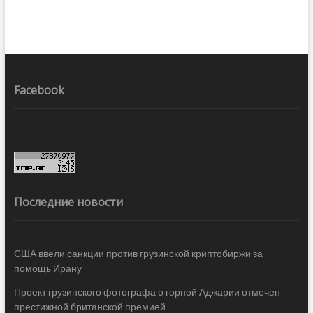
Facebook
Последние новости
США ввели санкции против грузинской криптобиржи за
помощь Ирану
Проект грузинского фотографа о горной Аджарии отмечен
престижной британской премией