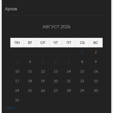
Архив
АВГУСТ 2026
ПН
ВТ
СР
ЧТ
ПТ
СБ
ВС
1
2
3
4
5
6
7
8
9
10
11
12
13
14
15
16
17
18
19
20
21
22
23
24
25
26
27
28
29
30
31
« Июл