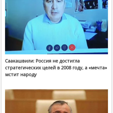
Саакашвили: Россия не достигла
стратегических целей в 2008 году, а «мечта»
мстит народу