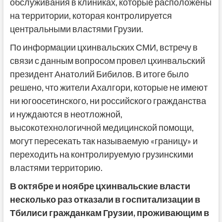
обслуживания в клиниках, которые расположены
на территории, которая контролируется
центральными властями Грузии.
По информации цхинвальских СМИ, встречу в
связи с данным вопросом провел цхинвальский
президент Анатолий Бибилов. В итоге было
решено, что жители Ахалгори, которые не имеют
ни югоосетинского, ни российского гражданства
и нуждаются в неотложной,
высокотехнологичной медицинской помощи,
могут пересекать так называемую «границу» и
переходить на контролируемую грузинскими
властями территорию.
В октябре и ноябре цхинвальские власти
несколько раз отказали в госпитализации в
Тбилиси гражданкам Грузии, проживающим в