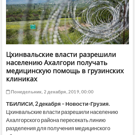
ДРУГОЕ
Цхинвальские власти разрешили
населению Ахалгори получать
медицинскую помощь в грузинских
клиниках
Понедельник, 2 декабря, 2019, 00:00
ТБИЛИСИ,
2 декабря
–
Новости-Грузия
.
Цхинвальские власти разрешили населению
Ахалгорского района пересекать линию
разделения для получения медицинского