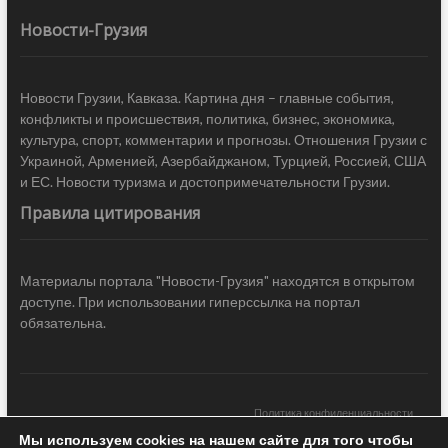
Новости-Грузия
Новости Грузии, Кавказа. Картина дня – главные события,
конфликты и происшествия, политика, бизнес, экономика,
культура, спорт, комментарии и прогнозы. Отношения Грузии с
Украиной, Арменией, Азербайджаном, Турцией, Россией, США
и ЕС. Новости туризма и достопримечательности Грузии.
Правила цитирования
Материалы портала "Новости-Грузия" находятся в открытом
доступе. При использовании гиперссылка на портал
обязательна.
Политика конфиденциальности
Мы используем cookies на нашем сайте для того чтобы