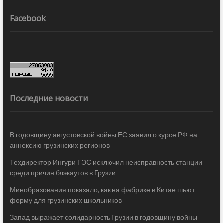
Facebook
Последние новости
В годовщину августовской войны ЕС заявил о курсе РФ на
аннексию грузинских регионов
Техдиректор Ингури ГЭС исключил неисправность станции
среди причин блэкаутов в Грузии
Минобразования показало, как на фабрике в Китае шьют
форму для грузинских школьников
Запад выражает солидарность Грузии в годовщину войны