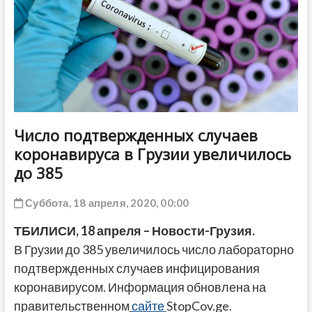
ДРУГОЕ
Число подтвержденных случаев
коронавируса в Грузии увеличилось
до 385
Суббота, 18 апреля, 2020, 00:00
ТБИЛИСИ, 18 апреля – Новости-Грузия.
В Грузии до 385 увеличилось число лабораторно
подтвержденных случаев инфицирования
коронавирусом. Информация обновлена на
правительственном
сайте
StopCov.ge.