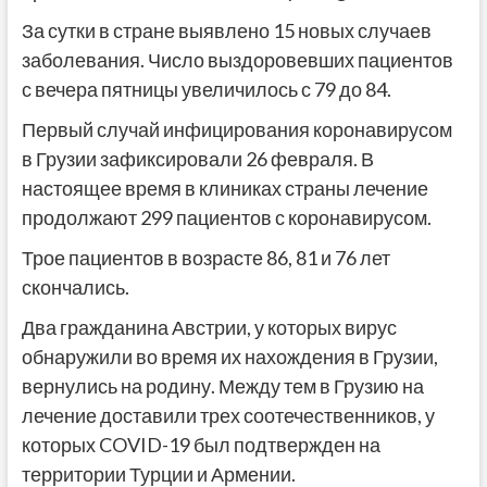
За сутки в стране выявлено 15 новых случаев
заболевания. Число выздоровевших пациентов
с вечера пятницы увеличилось с 79 до 84.
Первый случай инфицирования коронавирусом
в Грузии зафиксировали 26 февраля. В
настоящее время в клиниках страны лечение
продолжают 299 пациентов с коронавирусом.
Трое пациентов в возрасте 86, 81 и 76 лет
скончались.
Два гражданина Австрии, у которых вирус
обнаружили во время их нахождения в Грузии,
вернулись на родину. Между тем в Грузию на
лечение доставили трех соотечественников, у
которых COVID-19 был подтвержден на
территории Турции и Армении.