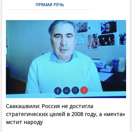
ПРЯМАЯ РЕЧЬ
Саакашвили: Россия не достигла
стратегических целей в 2008 году, а «мечта»
мстит народу