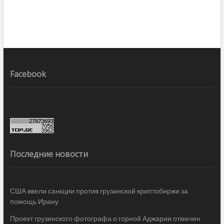
Facebook
Последние новости
США ввели санкции против грузинской криптобиржи за
помощь Ирану
Проект грузинского фотографа о горной Аджарии отмечен