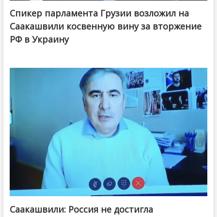
Спикер парламента Грузии возложил на
Саакашвили косвенную вину за вторжение
РФ в Украину
Саакашвили: Россия не достигла