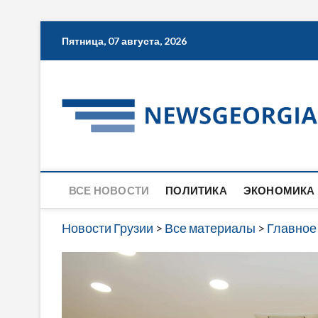
Skip
Пятница, 07 августа, 2026
to
content
ВСЕ НОВОСТИ
ПОЛИТИКА
ЭКОНОМИКА
Новости Грузии
>
Все материалы
>
Главное