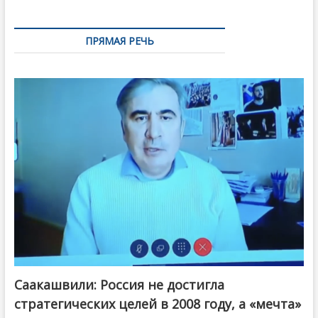
ПРЯМАЯ РЕЧЬ
Саакашвили: Россия не достигла
стратегических целей в 2008 году, а «мечта»