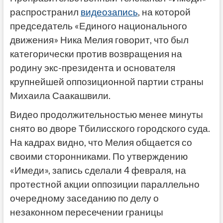
распространил
видеозапись
, на которой
председатель «Единого национального
движения» Ника Мелия говорит, что был
категорически против возвращения на
родину экс-президента и основателя
крупнейшей оппозиционной партии страны
Михаила Саакашвили.
Видео продолжительностью менее минуты
снято во дворе Тбилисского городского суда.
На кадрах видно, что Мелия общается со
своими сторонниками. По утверждению
«Имеди», запись сделали 4 февраля, на
протестной акции оппозиции параллельно
очередному заседанию по делу о
незаконном пересечении границы