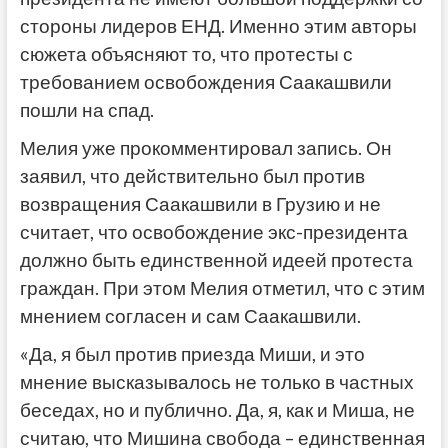
стороны лидеров ЕНД. Именно этим авторы
сюжета объясняют то, что протесты с
требованием освобождения Саакашвили
пошли на спад.
Мелия уже прокомментировал запись. Он
заявил, что действительно был против
возвращения Саакашвили в Грузию и не
считает, что освобождение экс-президента
должно быть единственной идеей протеста
граждан. При этом Мелия отметил, что с этим
мнением согласен и сам Саакашвили.
«Да, я был против приезда Миши, и это
мнение высказывалось не только в частных
беседах, но и публично. Да, я, как и Миша, не
считаю, что Мишина свобода – единственная