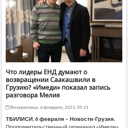
ДРУГОЕ
Что лидеры ЕНД думают о
возвращении Саакашвили в
Грузию? «Имеди» показал запись
разговора Мелия
Воскресенье, 6 февраля, 2022, 09:21
ТБИЛИСИ, 6 февраля – Новости-Грузия.
Проправительственный телеканал «Имеди»