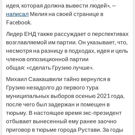
идея, которая должна вывести людей», —
написал
Мелия на своей странице в
Facebook.
Лидер ЕНД также рассуждает о перспективах
возглавляемой им партии. Он указывает, что,
несмотря на разницу в подходах, идея и цель
членов оппозиционной партии
общая: «сделать Грузию лучше».
Михаил Саакашвили тайно вернулся в
Грузию незадолго до первого тура
муниципальных выборов осенью 2021 года,
после чего был задержан и помещен в
тюрьму. В настоящее время экс-президент
отбывает вынесенный ему ранее заочно
приговор в тюрьме города Рустави. За годы