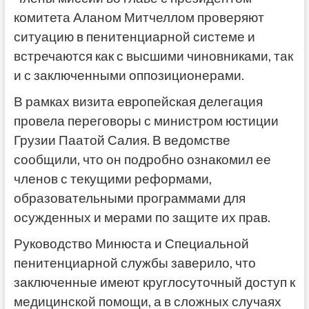
комитета Аланом Митчеллом проверяют
ситуацию в пенитенциарной системе и
встречаются как с высшими чиновниками, так
и с заключенными оппозиционерами.
В рамках визита европейская делегация
провела переговоры с министром юстиции
Грузии Паатой Салия. В ведомстве
сообщили, что он подробно ознакомил ее
членов с текущими реформами,
образовательными программами для
осужденных и мерами по защите их прав.
Руководство Минюста и Специальной
пенитенциарной службы заверило, что
заключенные имеют круглосуточный доступ к
медицинской помощи, а в сложных случаях