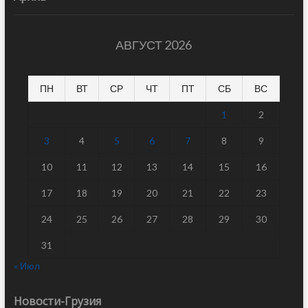
АВГУСТ 2026
ПН
ВТ
СР
ЧТ
ПТ
СБ
ВС
1
2
3
4
5
6
7
8
9
10
11
12
13
14
15
16
17
18
19
20
21
22
23
24
25
26
27
28
29
30
31
« Июл
Новости-Грузия