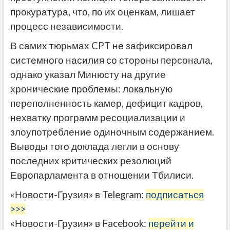
прокуратура, что, по их оценкам, лишает
процесс независимости.
В самих тюрьмах CPT не зафиксировал
системного насилия со стороны персонала,
однако указал Минюсту на другие
хронические проблемы: локальную
переполненность камер, дефицит кадров,
нехватку программ ресоциализации и
злоупотребление одиночным содержанием.
Выводы того доклада легли в основу
последних критических резолюций
Европарламента в отношении Тбилиси.
«Новости-Грузия» в Telegram:
подписаться
>>>
«Новости-Грузия» в Facebook:
перейти и