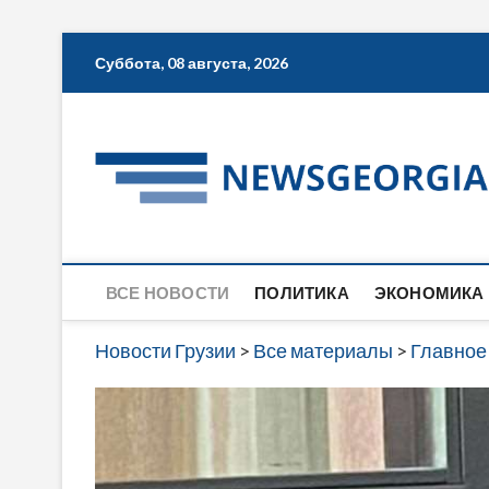
Skip
Суббота, 08 августа, 2026
to
content
ВСЕ НОВОСТИ
ПОЛИТИКА
ЭКОНОМИКА
Новости Грузии
>
Все материалы
>
Главное