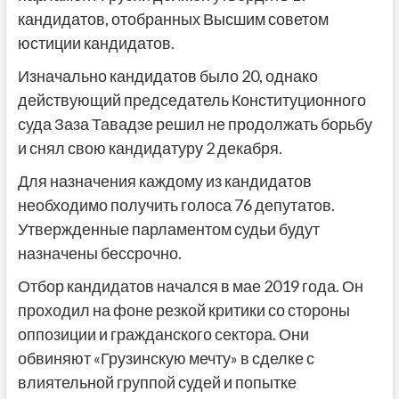
кандидатов, отобранных Высшим советом
юстиции кандидатов.
Изначально кандидатов было 20, однако
действующий председатель Конституционного
суда Заза Тавадзе решил не продолжать борьбу
и снял свою кандидатуру 2 декабря.
Для назначения каждому из кандидатов
необходимо получить голоса 76 депутатов.
Утвержденные парламентом судьи будут
назначены бессрочно.
Отбор кандидатов начался в мае 2019 года. Он
проходил на фоне резкой критики со стороны
оппозиции и гражданского сектора. Они
обвиняют «Грузинскую мечту» в сделке с
влиятельной группой судей и попытке