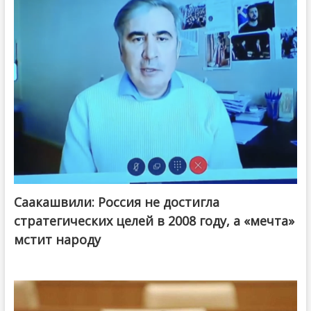
Саакашвили: Россия не достигла
стратегических целей в 2008 году, а «мечта»
мстит народу