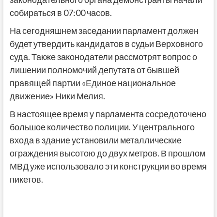
собираться в 07:00 часов.
На сегодняшнем заседании парламент должен
будет утвердить кандидатов в судьи Верховного
суда. Также законодатели рассмотрят вопрос о
лишении полномочий депутата от бывшей
правящей партии «Единое национальное
движение» Ники Мелия.
В настоящее время у парламента сосредоточено
большое количество полиции. У центрального
входа в здание установили металлические
ограждения высотою до двух метров. В прошлом
МВД уже использовало эти конструкции во время
пикетов.