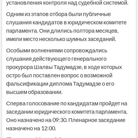
установления контроля над судебной системой.
Одним из этапов отбора были публичные
слушания кандидатов в юридическом комитете
парламента. Они длились полтора месяцев,
имели место несколько шумных заседаний.
Особыми волнениями сопровождались
слушания действующего генерального
прокурора Шалвы Тадумадзе, в ходе которых
остро был поставлен вопрос о возможной
фальсификации диплома Тадумадзе о его
высшем образовании.
Сперва голосование по кандидатам пройдет на
заседании юридического комитета парламента.
Оно назначено на 09:30. Пленарное заседание
назначено на 12:00.