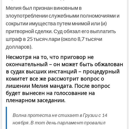
Мелия был признан виновным в
злоупотреблении служебными полномочиями и
сокрытии имущества путем мнимой или (и)
притворной сделки. Суд обязал его выплатить
штраф в 25 тысяч лари (около 8,7 тысячи
долларов).
Несмотря на то, что приговор не
окончательный – он может быть обжалован
в судах высших инстанций – процедурный
комитет все же рассмотрит вопрос о
лишении Мелия мандата. После вопрос
будет вынесен на голосование на
пленарном заседании.
Волна протеста не стихает в Грузии с 14
ноября. В тот день парламент провалил