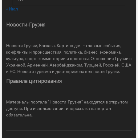
« Июл
Новости-Грузия
Новости Грузии, Кавказа. Картина дня – главные события,
конфликты и происшествия, политика, бизнес, экономика,
культура, спорт, комментарии и прогнозы. Отношения Грузии с
Украиной, Арменией, Азербайджаном, Турцией, Россией, США
и ЕС. Новости туризма и достопримечательности Грузии.
Правила цитирования
Материалы портала "Новости-Грузия" находятся в открытом
доступе. При использовании гиперссылка на портал
обязательна.