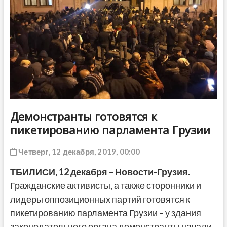
ДРУГОЕ
Демонстранты готовятся к
пикетированию парламента Грузии
Четверг, 12 декабря, 2019, 00:00
ТБИЛИСИ, 12 декабря – Новости-Грузия.
Гражданские активисты, а также сторонники и
лидеры оппозиционных партий готовятся к
пикетированию парламента Грузии – у здания
законодательного органа демонстранты начали