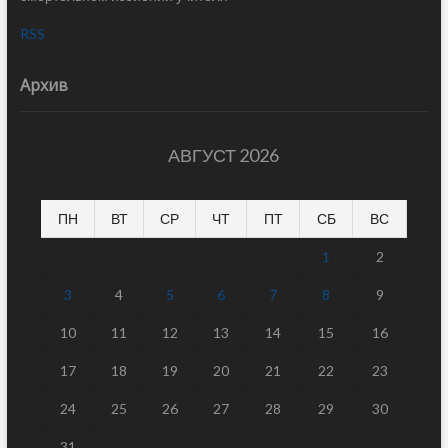
RSS
Архив
АВГУСТ 2026
ПН
ВТ
СР
ЧТ
ПТ
СБ
ВС
1
2
3
4
5
6
7
8
9
10
11
12
13
14
15
16
17
18
19
20
21
22
23
24
25
26
27
28
29
30
31