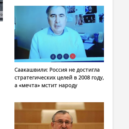
Саакашвили: Россия не достигла
стратегических целей в 2008 году,
е
а «мечта» мстит народу