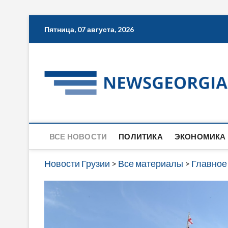
Skip
Пятница, 07 августа, 2026
to
content
ВСЕ НОВОСТИ
ПОЛИТИКА
ЭКОНОМИКА
Новости Грузии
>
Все материалы
>
Главное