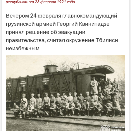
республика» от 23 февраля 1921 года.
Вечером 24 февраля главнокомандующий
грузинской армией Георгий Квинитадзе
принял решение об эвакуации
правительства, считая окружение Тбилиси
неизбежным.