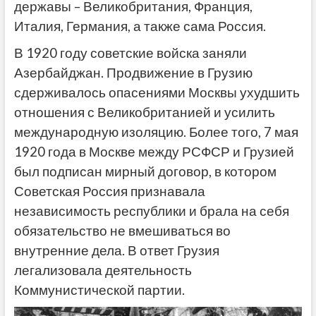
державы – Великобритания, Франция,
Италия, Германия, а также сама Россия.
В 1920 году советские войска заняли
Азербайджан. Продвижение в Грузию
сдерживалось опасениями Москвы ухудшить
отношения с Великобританией и усилить
международную изоляцию. Более того, 7 мая
1920 года в Москве между РСФСР и Грузией
был подписан мирный договор, в котором
Советская Россия признавала
независимость республики и брала на себя
обязательство не вмешиваться во
внутренние дела. В ответ Грузия
легализовала деятельность
Коммунистической партии.