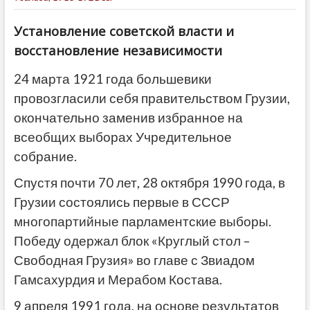
Установление советской власти и
восстановление независимости
24 марта 1921 года большевики
провозгласили себя правительством Грузии,
окончательно заменив избранное на
всеобщих выборах Учредительное
собрание.
Спустя почти 70 лет, 28 октября 1990 года, в
Грузии состоялись первые в СССР
многопартийные парламентские выборы.
Победу одержал блок «Круглый стол –
Свободная Грузия» во главе с Звиадом
Гамсахурдия и Мерабом Костава.
9 апреля 1991 года, на основе результатов