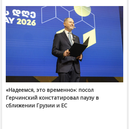
«Надеемся, это временно»: посол
Герчинский констатировал паузу в
сближении Грузии и ЕС