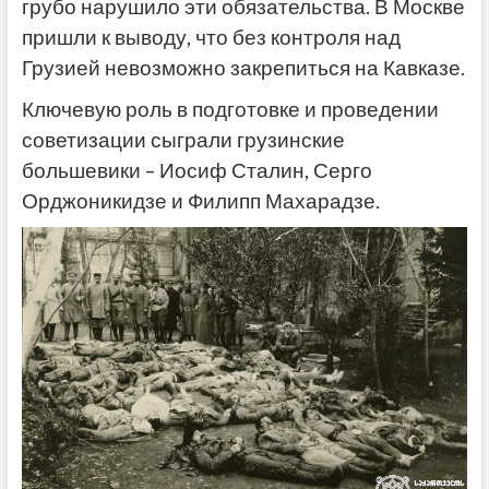
грубо нарушило эти обязательства. В Москве
пришли к выводу, что без контроля над
Грузией невозможно закрепиться на Кавказе.
Ключевую роль в подготовке и проведении
советизации сыграли грузинские
большевики – Иосиф Сталин, Серго
Орджоникидзе и Филипп Махарадзе.