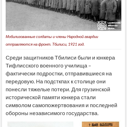
Мобилизованные солдаты и члены Народной гвардии
отправляются на фронт. Тбилиси, 1921 год.
Среди защитников Тбилиси были и юнкера
Тифлисского военного училища –
фактически подростки, отправившиеся на
передовую. На подсткпах к столице они
понесли тяжелые потери. Для грузинской
исторической памяти юнкера стали
символом самопожертвования и последней
обороны независимого государства.