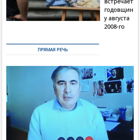
встречает
годовщин
у августа
2008-го
ПРЯМАЯ РЕЧЬ