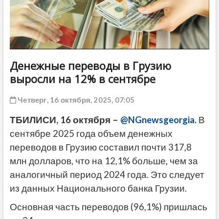
ДРУГОЕ
Денежные переводы в Грузию
выросли на 12% в сентябре
Четверг, 16 октября, 2025, 07:05
ТБИЛИСИ, 16 октября –
@NGnewsgeorgia
.
В
сентябре 2025 года объем денежных
переводов в Грузию составил почти 317,8
млн долларов, что на 12,1% больше, чем за
аналогичный период 2024 года. Это следует
из данных Национального банка Грузии.
Основная часть переводов (96,1%) пришлась