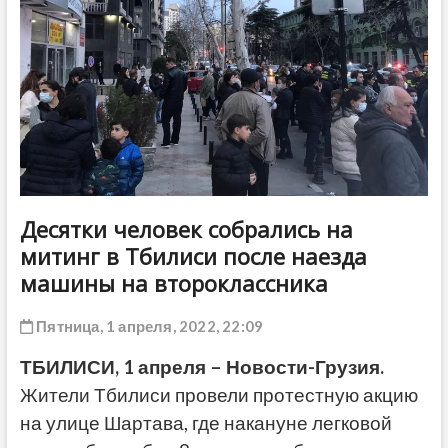
ДРУГОЕ
Десятки человек собрались на
митинг в Тбилиси после наезда
машины на второклассника
Пятница, 1 апреля, 2022, 22:09
ТБИЛИСИ, 1 апреля – Новости-Грузия.
Жители Тбилиси провели протестную акцию
на улице Шартава, где накануне легковой