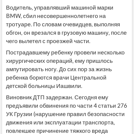
Водитель, управлявший машиной марки
BMW, сбил несовершеннолетнего на
тротуаре. По словам очевидцев, выполняя
обгон, он врезался в грузовую машину, после
чего вылетел с проезжей части.
Пострадавшему ребенку провели несколько
хирургических операций, ему пришлось
ампутировать ногу. До сих пор за жизнь
ребенка борются врачи Центральной
детской больницы Иашвили.
Виновник ДТП задержан. Сегодня ему
предъявили обвинения по части 4 статьи 276
УК Грузии (нарушение правил безопасности
движения или эксплуатации транспорта,
повлекшее причинение тяжкого вреда