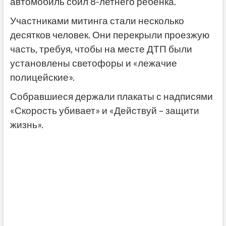
автомобиль сбил 8-летнего ребенка.
Участниками митинга стали несколько
десятков человек. Они перекрыли проезжую
часть, требуя, чтобы на месте ДТП были
установлены светофоры и «лежачие
полицейские».
Собравшиеся держали плакаты с надписями
«Скорость убивает» и «Действуй – защити
жизнь».