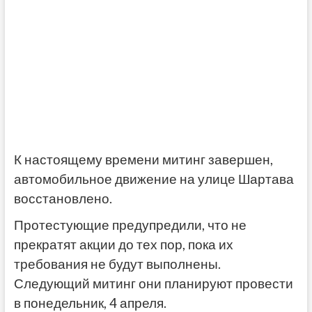
К настоящему времени митинг завершен,
автомобильное движение на улице Шартава
восстановлено.
Протестующие предупредили, что не
прекратят акции до тех пор, пока их
требования не будут выполнены.
Следующий митинг они планируют провести
в понедельник, 4 апреля.