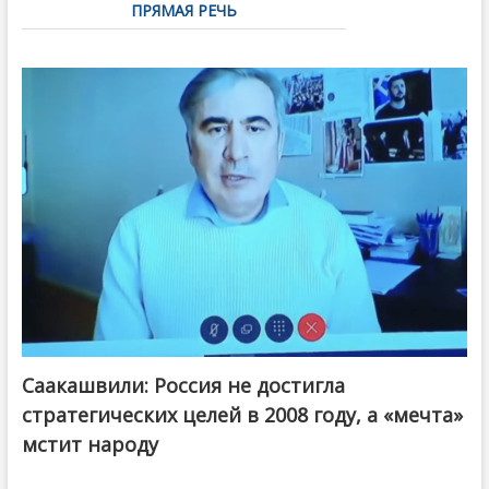
ПРЯМАЯ РЕЧЬ
Саакашвили: Россия не достигла
стратегических целей в 2008 году, а «мечта»
мстит народу