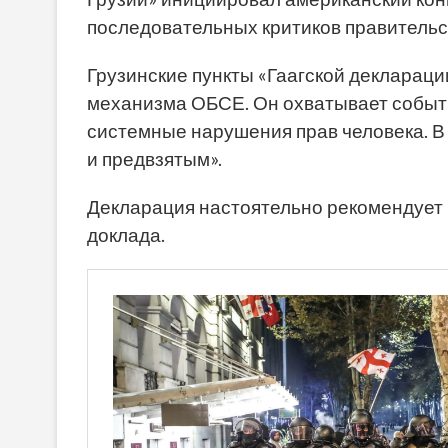
последовательных критиков правительс
Грузинские пункты «Гаагской деклараци
механизма ОБСЕ. Он охватывает событи
системные нарушения прав человека. 
и предвзятым».
Декларация настоятельно рекомендует
доклада.